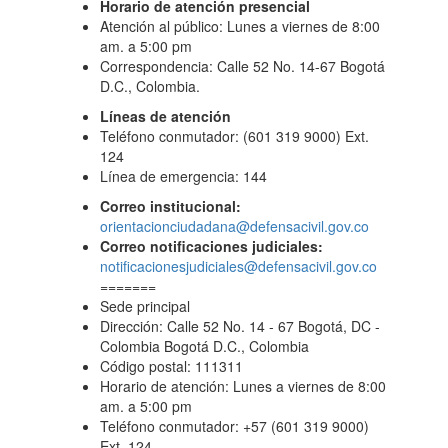
Horario de atención presencial
Atención al público: Lunes a viernes de 8:00
am. a 5:00 pm
Correspondencia: Calle 52 No. 14-67 Bogotá
D.C., Colombia.
Líneas de atención
Teléfono conmutador: (601 319 9000) Ext.
124
Línea de emergencia: 144
Correo institucional:
orientacionciudadana@defensacivil.gov.co
Correo notificaciones judiciales:
notificacionesjudiciales@defensacivil.gov.co
=======
Sede principal
Dirección: Calle 52 No. 14 - 67 Bogotá, DC -
Colombia Bogotá D.C., Colombia
Código postal: 111311
Horario de atención: Lunes a viernes de 8:00
am. a 5:00 pm
Teléfono conmutador: +57 (601 319 9000)
Ext. 124