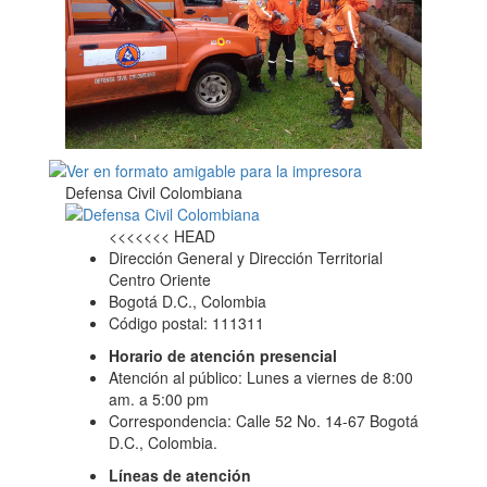
Defensa Civil Colombiana
<<<<<<< HEAD
Dirección General y Dirección Territorial
Centro Oriente
Bogotá D.C., Colombia
Código postal: 111311
Horario de atención presencial
Atención al público: Lunes a viernes de 8:00
am. a 5:00 pm
Correspondencia: Calle 52 No. 14-67 Bogotá
D.C., Colombia.
Líneas de atención