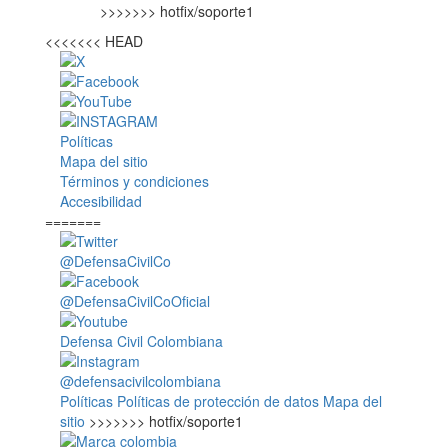
>>>>>>> hotfix/soporte1
<<<<<<< HEAD
Políticas
Mapa del sitio
Términos y condiciones
Accesibilidad
=======
@DefensaCivilCo
@DefensaCivilCoOficial
Defensa Civil Colombiana
@defensacivilcolombiana
Políticas
Políticas de protección de datos
Mapa del
sitio
>>>>>>> hotfix/soporte1