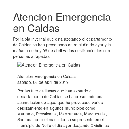
Atencion Emergencia
en Caldas
Por la ola invernal que esta azotando el departamento
de Caldas se han presetnado entre el dia de ayer y la
mañana de hoy 06 de abril varios deslizamientos con
personas atrapadas
Atencion Emergencia en Caldas
sábado, 06 de abril de 2019
Por las fuertes lluvias que han azotado el
departamento de Caldas se ha presentado una
acumulacion de agua que ha provocado varios
deslizamiento en algunos municipios como
Marmato, Pensilvania, Manzanares, Marquetalia,
Samana, pero el mas intenso se presento en el
municipio de Neira el dia ayer deajando 3 victimas