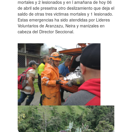
mortales y 2 lesionados y en l amañana de hoy 06
de abril sde presetna otro deslizamiento que deja el
saldo de otras tres victimas mortales y 1 lesionado.
Estas emergencias ha sido atendidas por Lideres
Voluntarios de Aranzazu, Neira y manizales en
cabeza del Director Seccional.