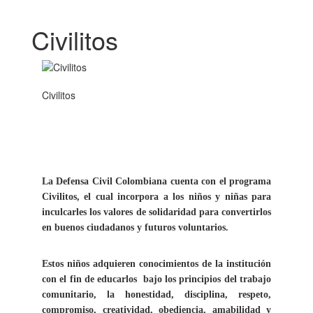
Civilitos
Civilitos
La Defensa Civil Colombiana cuenta con el programa
Civilitos, el cual incorpora a los niños y niñas para
inculc
arles los valores de solidaridad para convertirlos
en buenos ciudadanos y futuros voluntarios.
Estos niños adquieren conocimientos de la institución
con el fin de educarlos bajo los principios del trabajo
comunitario, la honestidad, disciplina, respeto,
compromiso, creatividad, obediencia, amabilidad y