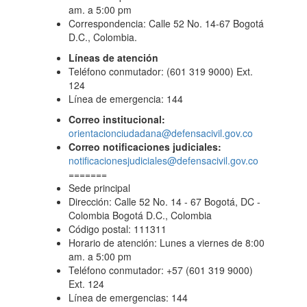
am. a 5:00 pm
Correspondencia: Calle 52 No. 14-67 Bogotá
D.C., Colombia.
Líneas de atención
Teléfono conmutador: (601 319 9000) Ext.
124
Línea de emergencia: 144
Correo institucional:
orientacionciudadana@defensacivil.gov.co
Correo notificaciones judiciales:
notificacionesjudiciales@defensacivil.gov.co
=======
Sede principal
Dirección: Calle 52 No. 14 - 67 Bogotá, DC -
Colombia Bogotá D.C., Colombia
Código postal: 111311
Horario de atención: Lunes a viernes de 8:00
am. a 5:00 pm
Teléfono conmutador: +57 (601 319 9000)
Ext. 124
Línea de emergencias: 144