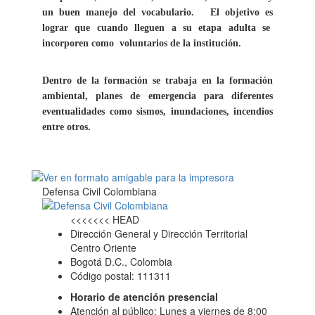
un buen manejo del vocabulario. El objetivo es
lograr que cuando lleguen a su etapa adulta se
incorporen como
voluntarios de la institución.
Dentro de la formación se trabaja en la formación
ambiental, planes de emergencia para diferentes
eventualidades como sismos, inundaciones, incendios
entre otros.
Defensa Civil Colombiana
<<<<<<< HEAD
Dirección General y Dirección Territorial
Centro Oriente
Bogotá D.C., Colombia
Código postal: 111311
Horario de atención presencial
Atención al público: Lunes a viernes de 8:00