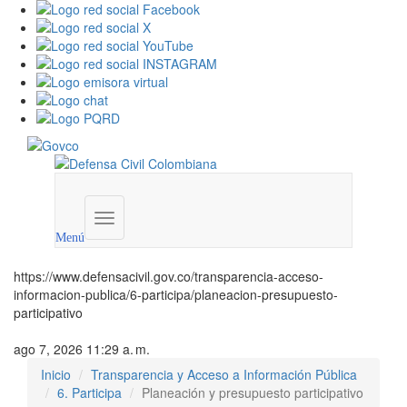
Menú
institucional
Menú
https://www.defensacivil.gov.co/transparencia-acceso-
informacion-publica/6-participa/planeacion-presupuesto-
participativo
ago 7, 2026 11:29 a. m.
Inicio
Transparencia y Acceso a Información Pública
6. Participa
Planeación y presupuesto participativo