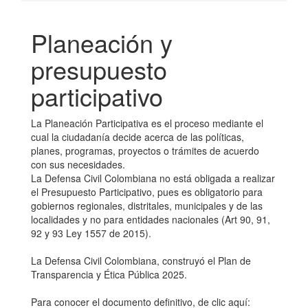
Planeación y
presupuesto
participativo
La Planeación Participativa es el proceso mediante el
cual la ciudadanía decide acerca de las políticas,
planes, programas, proyectos o trámites de acuerdo
con sus necesidades.
La Defensa Civil Colombiana no está obligada a realizar
el Presupuesto Participativo, pues es obligatorio para
gobiernos regionales, distritales, municipales y de las
localidades y no para entidades nacionales (Art 90, 91,
92 y 93 Ley 1557 de 2015).
La Defensa Civil Colombiana, construyó el Plan de
Transparencia y Ética Pública 2025.
Para conocer el documento definitivo, de clic aquí: