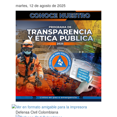
martes, 12 de agosto de 2025
Defensa Civil Colombiana