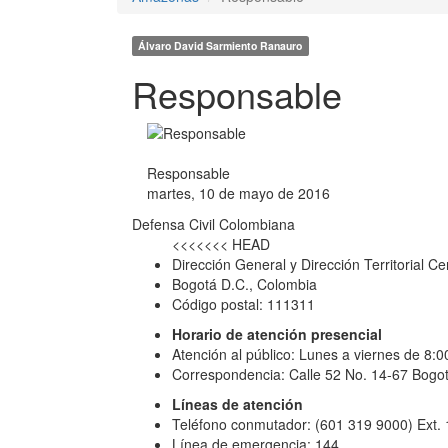
Álvaro David Sarmiento Ranauro
Responsable
Responsable
martes, 10 de mayo de 2016
Defensa Civil Colombiana
<<<<<<< HEAD
Dirección General y Dirección Territorial Ce
Bogotá D.C., Colombia
Código postal: 111311
Horario de atención presencial
Atención al público: Lunes a viernes de 8:
Correspondencia: Calle 52 No. 14-67 Bogot
Líneas de atención
Teléfono conmutador: (601 319 9000) Ext.
Línea de emergencia: 144