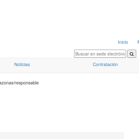
Inicio
Noticias
Contratación
amazonas/responsable