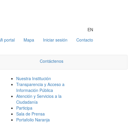
EN
Mi portal
Mapa
Iniciar sesión
Contacto
Contáctenos
Nuestra Institución
Transparencia y Acceso a
Información Pública
Atención y Servicios a la
Ciudadanía
Participa
Sala de Prensa
Portafolio Naranja