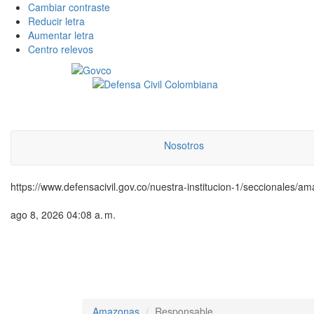
Cambiar contraste
Reducir letra
Aumentar letra
Centro relevos
Nosotros
https://www.defensacivil.gov.co/nuestra-institucion-1/seccionales/
ago 8, 2026 04:08 a. m.
Amazonas
Responsable