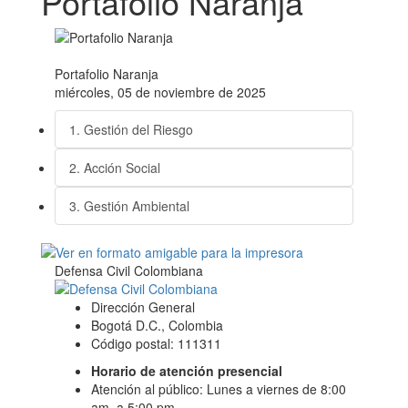
Portafolio Naranja
Portafolio Naranja
miércoles, 05 de noviembre de 2025
1. Gestión del Riesgo
2. Acción Social
3. Gestión Ambiental
Defensa Civil Colombiana
Dirección General
Bogotá D.C., Colombia
Código postal: 111311
Horario de atención presencial
Atención al público: Lunes a viernes de 8:00
am. a 5:00 pm