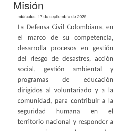
Misión
miércoles, 17 de septiembre de 2025
La Defensa Civil Colombiana, en
el marco de su competencia,
desarrolla procesos en gestión
del riesgo de desastres, acción
social, gestión ambiental y
programas de educación
dirigidos al voluntariado y a la
comunidad, para contribuir a la
seguridad humana en el
territorio nacional y responder a