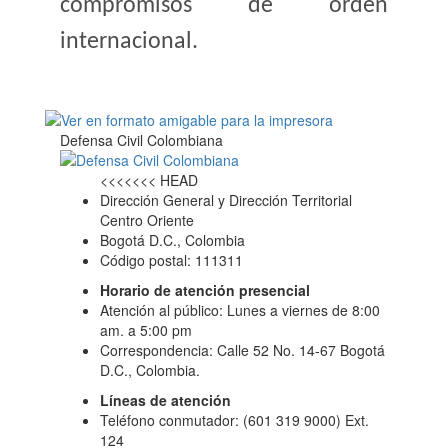
compromisos de orden
internacional.
Defensa Civil Colombiana
<<<<<<< HEAD
Dirección General y Dirección Territorial
Centro Oriente
Bogotá D.C., Colombia
Código postal: 111311
Horario de atención presencial
Atención al público: Lunes a viernes de 8:00
am. a 5:00 pm
Correspondencia: Calle 52 No. 14-67 Bogotá
D.C., Colombia.
Líneas de atención
Teléfono conmutador: (601 319 9000) Ext.
124