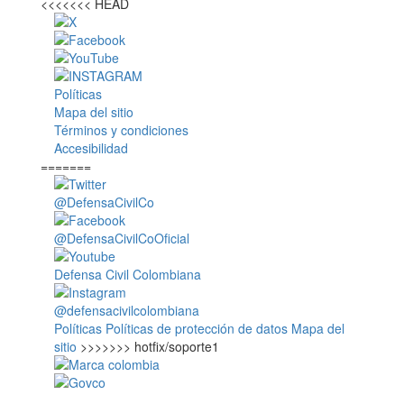
<<<<<<< HEAD
Políticas
Mapa del sitio
Términos y condiciones
Accesibilidad
=======
@DefensaCivilCo
@DefensaCivilCoOficial
Defensa Civil Colombiana
@defensacivilcolombiana
Políticas
Políticas de protección de datos
Mapa del
sitio
>>>>>>> hotfix/soporte1