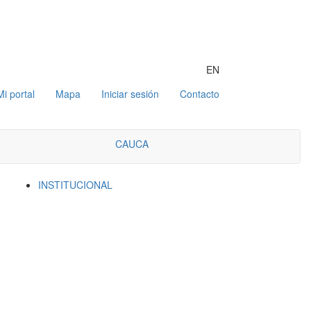
EN
Mi portal
Mapa
Iniciar sesión
Contacto
CAUCA
INSTITUCIONAL