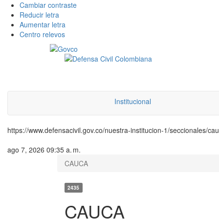
Cambiar contraste
Reducir letra
Aumentar letra
Centro relevos
Institucional
https://www.defensacivil.gov.co/nuestra-institucion-1/seccionales/ca
ago 7, 2026 09:35 a. m.
CAUCA
2435
CAUCA