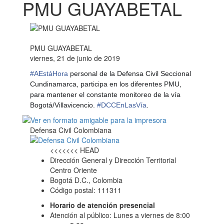
PMU GUAYABETAL
PMU GUAYABETAL
viernes, 21 de junio de 2019
#
AEstáHora
personal de la Defensa Civil Seccional
Cundinamarca, participa en los diferentes PMU,
para mantener el constante monitoreo de la vía
Bogotá/Villavicencio.
#
DCCEnLasVía
.
Defensa Civil Colombiana
<<<<<<< HEAD
Dirección General y Dirección Territorial
Centro Oriente
Bogotá D.C., Colombia
Código postal: 111311
Horario de atención presencial
Atención al público: Lunes a viernes de 8:00