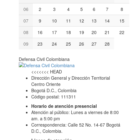
06
2
3
4
5
6
7
8
07
9
10
11
12
13
14
15
08
16
17
18
19
20
21
22
09
23
24
25
26
27
28
Defensa Civil Colombiana
<<<<<<< HEAD
Dirección General y Dirección Territorial
Centro Oriente
Bogotá D.C., Colombia
Código postal: 111311
Horario de atención presencial
Atención al público: Lunes a viernes de 8:00
am. a 5:00 pm
Correspondencia: Calle 52 No. 14-67 Bogotá
D.C., Colombia.