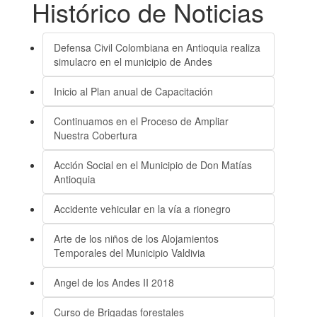
Histórico de Noticias
Defensa Civil Colombiana en Antioquia realiza
simulacro en el municipio de Andes
Inicio al Plan anual de Capacitación
Continuamos en el Proceso de Ampliar
Nuestra Cobertura
Acción Social en el Municipio de Don Matías
Antioquia
Accidente vehicular en la vía a rionegro
Arte de los niños de los Alojamientos
Temporales del Municipio Valdivia
Angel de los Andes II 2018
Curso de Brigadas forestales