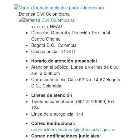
Defensa Civil Colombiana
<<<<<<< HEAD
Dirección General y Dirección Territorial
Centro Oriente
Bogotá D.C., Colombia
Código postal: 111311
Horario de atención presencial
Atención al público: Lunes a viernes de 8:00
am. a 5:00 pm
Correspondencia: Calle 52 No. 14-67 Bogotá
D.C., Colombia.
Líneas de atención
Teléfono conmutador: (601 319 9000) Ext.
124
Línea de emergencia: 144
Correo institucional:
orientacionciudadana@defensacivil.gov.co
Correo notificaciones judiciales: