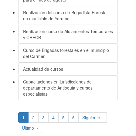
Realización del curso de Brigadista Forestal
en municipio de Yarumal
Realización curso de Alojamientos Temporales
y CRECB
Curso de Brigadas forestales en el municipio
del Carmen
Actualidad de cursos
Capacitaciones en jurisdicciones del
departamento de Antioquia y cursos
especialistas
(current)
1
2
3
4
5
6
Siguiente ›
Último ››