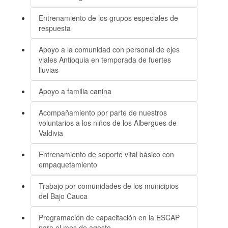
Entrenamiento de los grupos especiales de
respuesta
Apoyo a la comunidad con personal de ejes
viales Antioquia en temporada de fuertes
lluvias
Apoyo a familia canina
Acompañamiento por parte de nuestros
voluntarios a los niños de los Albergues de
Valdivia
Entrenamiento de soporte vital básico con
empaquetamiento
Trabajo por comunidades de los municipios
del Bajo Cauca
Programación de capacitación en la ESCAP
para el mes de agosto