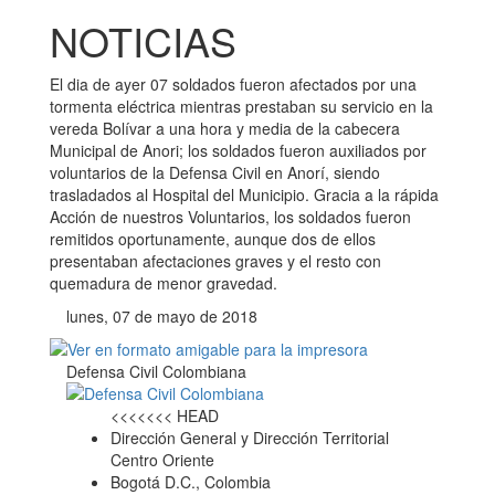
NOTICIAS
El dia de ayer 07 soldados fueron afectados por una
tormenta eléctrica mientras prestaban su servicio en la
vereda Bolívar a una hora y media de la cabecera
Municipal de Anori; los soldados fueron auxiliados por
voluntarios de la Defensa Civil en Anorí, siendo
trasladados al Hospital del Municipio. Gracia a la rápida
Acción de nuestros Voluntarios, los soldados fueron
remitidos oportunamente, aunque dos de ellos
presentaban afectaciones graves y el resto con
quemadura de menor gravedad.
lunes, 07 de mayo de 2018
Defensa Civil Colombiana
<<<<<<< HEAD
Dirección General y Dirección Territorial
Centro Oriente
Bogotá D.C., Colombia