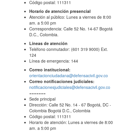
Código postal: 111311
Horario de atención presencial
Atención al público: Lunes a viernes de 8:00
am. a 5:00 pm
Correspondencia: Calle 52 No. 14-67 Bogotá
D.C., Colombia.
Líneas de atención
Teléfono conmutador: (601 319 9000) Ext.
124
Línea de emergencia: 144
Correo institucional:
orientacionciudadana@defensacivil.gov.co
Correo notificaciones judiciales:
notificacionesjudiciales@defensacivil.gov.co
=======
Sede principal
Dirección: Calle 52 No. 14 - 67 Bogotá, DC -
Colombia Bogotá D.C., Colombia
Código postal: 111311
Horario de atención: Lunes a viernes de 8:00
am. a 5:00 pm