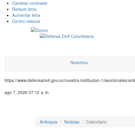
Cambiar contraste
Reducir letra
Aumentar letra
Centro relevos
Nosotros
https://www.defensacivil.gov.co/nuestra-institucion-1/seccionales/anti
ago 7, 2026 07:12 a. m.
Antioquia
Noticias
Calendario