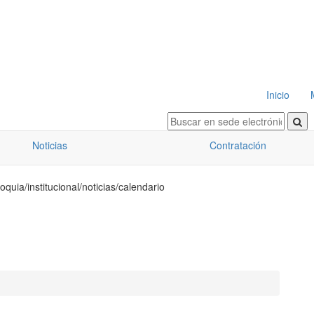
Inicio
Noticias
Contratación
oquia/institucional/noticias/calendario