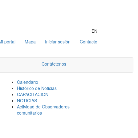
EN
Mi portal
Mapa
Iniciar sesión
Contacto
Contáctenos
Calendario
Histórico de Noticias
CAPACITACION
NOTICIAS
Actividad de Observadores
comunitarios