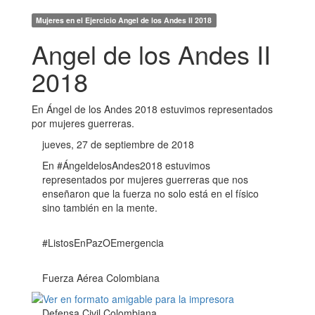
Mujeres en el Ejercicio Angel de los Andes II 2018
Angel de los Andes II
2018
En Ángel de los Andes 2018 estuvimos representados
por mujeres guerreras.
jueves, 27 de septiembre de 2018
En #ÁngeldelosAndes2018 estuvimos
representados por mujeres guerreras que nos
enseñaron que la fuerza no solo está en el físico
sino también en la mente.
#ListosEnPazOEmergencia
Fuerza Aérea Colombiana
Defensa Civil Colombiana