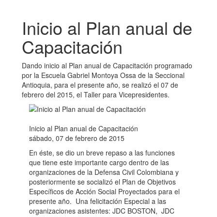
Inicio al Plan anual de
Capacitación
Dando inicio al Plan anual de Capacitación programado
por la Escuela Gabriel Montoya Ossa de la Seccional
Antioquia, para el presente año, se realizó el 07 de
febrero del 2015, el Taller para Vicepresidentes.
Inicio al Plan anual de Capacitación
sábado, 07 de febrero de 2015
En éste, se dio un breve repaso a las funciones
que tiene este importante cargo dentro de las
organizaciones de la Defensa Civil Colombiana y
posteriormente se socializó el Plan de Objetivos
Específicos de Acción Social Proyectados para el
presente año. Una felicitación Especial a las
organizaciones asistentes: JDC BOSTON, JDC