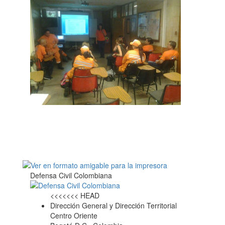
Defensa Civil Colombiana
<<<<<<< HEAD
Dirección General y Dirección Territorial
Centro Oriente