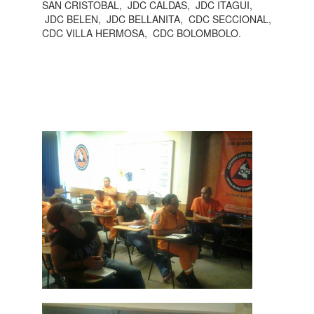
SAN CRISTOBAL, JDC CALDAS, JDC ITAGUI,
JDC BELEN, JDC BELLANITA, CDC SECCIONAL,
CDC VILLA HERMOSA, CDC BOLOMBOLO.