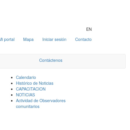
EN
Mi portal
Mapa
Iniciar sesión
Contacto
Contáctenos
Calendario
Histórico de Noticias
CAPACITACION
NOTICIAS
Actividad de Observadores
comunitarios