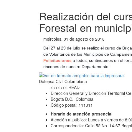
Realización del cur
Forestal en municip
miércoles, 01 de agosto de 2018
Del 27 al 29 de julio se realizo el curso de Br
de Voluntarios de los Municipios de Campament
Felicitaciones
a todos, continuamos en el fort
rincones de nuestro Departamento!
Defensa Civil Colombiana
<<<<<<< HEAD
Dirección General y Dirección Territorial Ce
Bogotá D.C., Colombia
Código postal: 111311
Horario de atención presencial
Atención al público: Lunes a viernes de 8:
Correspondencia: Calle 52 No. 14-67 Bogot