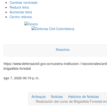
Cambiar contraste
Reducir letra
Aumentar letra
Centro relevos
Nosotros
https://www.defensacivil.gov.co/nuestra-institucion-1/seccionales/antio
brigadista-forestal
ago 7, 2026 06:19 p. m.
Antioquia
Noticias
Histórico de Noticias
Realización del curso de Brigadista Forestal e