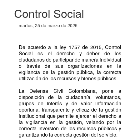
Control Social
martes, 25 de marzo de 2025
De acuerdo a la ley 1757 de 2015, Control
Social es el derecho y deber de los
ciudadanos de participar de manera individual
o través de sus organizaciones en la
vigilancia de la gestión pública, la correcta
utilización de los recursos y bienes públicos.
La Defensa Civil Colombiana, pone a 
disposición de la ciudadanía, voluntarios, 
grupos de interés y de valor información 
oportuna, transparente y eficaz de la gestión 
institucional que permite ejercer el derecho a 
la vigilancia en la gestión, velando por la 
correcta inversión de los recursos públicos y 
garantizando la correcta gestión del servicio.