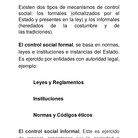
Existen dos tipos de mecanismos de control 
social: los formales (oficializados por el 
Estado y presentes en la ley) y los informales 
(heredados de la costumbre y de 
las tradiciones).
El control social formal
, se basa en normas,
leyes e instituciones e instancias del Estado.
Es ejercido por entidades con autoridad legal,
ejemplo:
Leyes y Reglamentos
Instituciones
Normas y Códigos éticos
El control social informal
, Este es ejercido