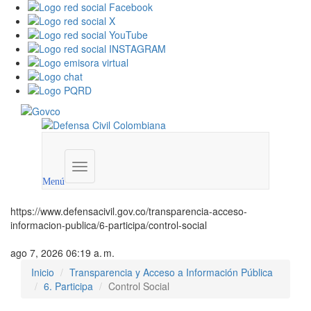
Menú
institucional
Menú
https://www.defensacivil.gov.co/transparencia-acceso-
informacion-publica/6-participa/control-social
ago 7, 2026 06:19 a. m.
Inicio
Transparencia y Acceso a Información Pública
6. Participa
Control Social