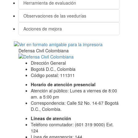
Herramienta de evaluación
Observaciones de las veedurías
Acciones de mejora
Defensa Civil Colombiana
Dirección General
Bogotá D.C., Colombia
Código postal: 111311
Horario de atención presencial
Atención al público: Lunes a viernes de 8:00
am. a 5:00 pm
Correspondencia: Calle 52 No. 14-67 Bogotá
D.C., Colombia.
Líneas de atención
Teléfono conmutador: (601 319 9000) Ext.
124
Línea de emergencia: 144