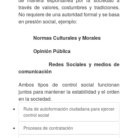
de manera espontanea por la sociedad a
través de valores, costumbres y tradiciones.
No requiere de una autoridad formal y se basa
en presión social, ejemplo:
Normas Culturales y Morales
Opinión Pública
Redes Sociales y medios de
comunicación
Ambos tipos de control social funcionan
juntos para mantener la estabilidad y el orden
en la sociedad.
Ruta de autoformación ciudadana para ejercer
control social
Procesos de contratación