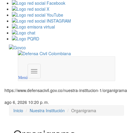
Menú
institucional
Menú
https://www.defensacivil.gov.co/nuestra-institucion-1/organigrama
ago 6, 2026 10:20 p. m.
Inicio
Nuestra Institución
Organigrama