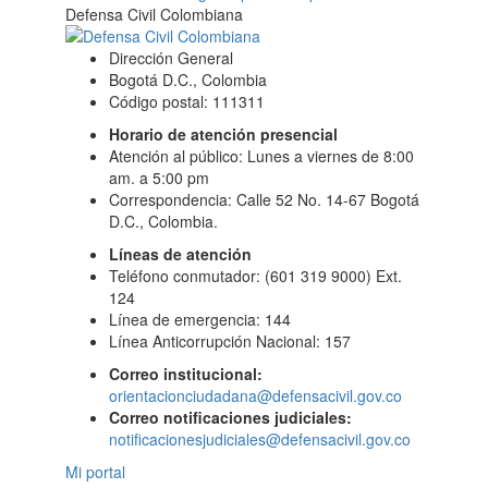
Defensa Civil Colombiana
Dirección General
Bogotá D.C., Colombia
Código postal: 111311
Horario de atención presencial
Atención al público: Lunes a viernes de 8:00
am. a 5:00 pm
Correspondencia: Calle 52 No. 14-67 Bogotá
D.C., Colombia.
Líneas de atención
Teléfono conmutador: (601 319 9000) Ext.
124
Línea de emergencia: 144
Línea Anticorrupción Nacional: 157
Correo institucional:
orientacionciudadana@defensacivil.gov.co
Correo notificaciones judiciales:
notificacionesjudiciales@defensacivil.gov.co
Mi portal