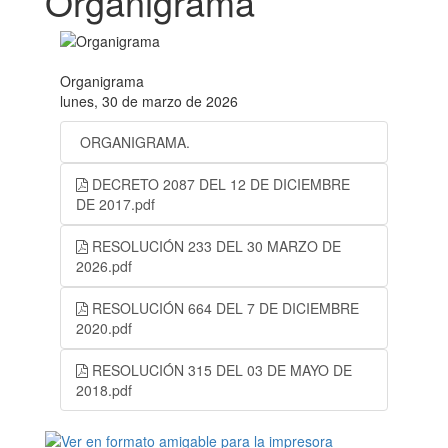
Organigrama
Organigrama
lunes, 30 de marzo de 2026
ORGANIGRAMA.
DECRETO 2087 DEL 12 DE DICIEMBRE
DE 2017.pdf
RESOLUCIÓN 233 DEL 30 MARZO DE
2026.pdf
RESOLUCIÓN 664 DEL 7 DE DICIEMBRE
2020.pdf
RESOLUCIÓN 315 DEL 03 DE MAYO DE
2018.pdf