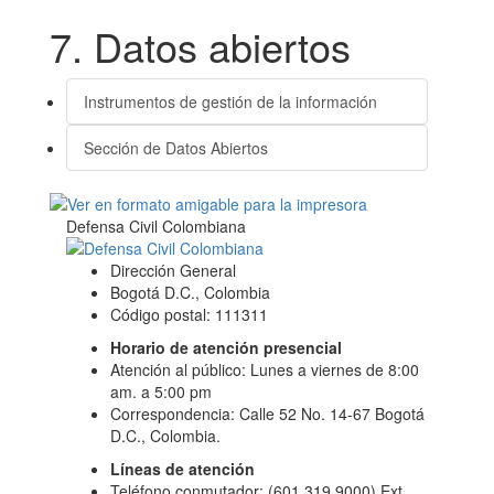
7. Datos abiertos
Instrumentos de gestión de la información
Sección de Datos Abiertos
Defensa Civil Colombiana
Dirección General
Bogotá D.C., Colombia
Código postal: 111311
Horario de atención presencial
Atención al público: Lunes a viernes de 8:00
am. a 5:00 pm
Correspondencia: Calle 52 No. 14-67 Bogotá
D.C., Colombia.
Líneas de atención
Teléfono conmutador: (601 319 9000) Ext.