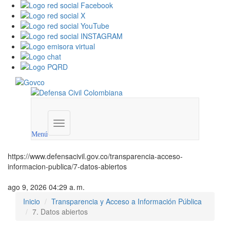
Menú
institucional
Menú
https://www.defensacivil.gov.co/transparencia-acceso-
informacion-publica/7-datos-abiertos
ago 9, 2026 04:29 a. m.
Inicio
Transparencia y Acceso a Información Pública
7. Datos abiertos