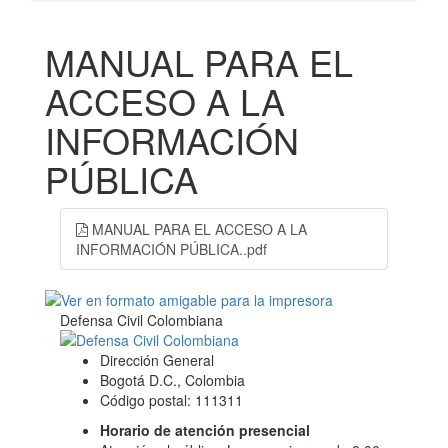
MANUAL PARA EL
ACCESO A LA
INFORMACIÓN
PÚBLICA
MANUAL PARA EL ACCESO A LA
INFORMACIÓN PÚBLICA..pdf
Defensa Civil Colombiana
Dirección General
Bogotá D.C., Colombia
Código postal: 111311
Horario de atención presencial