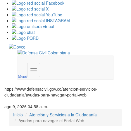
Menú
institucional
Menú
https://www.defensacivil.gov.co/atencion-servicios-
ciudadania/ayudas-para-navegar-portal-web
ago 9, 2026 04:58 a. m.
Inicio
Atención y Servicios a la Ciudadanía
Ayudas para navegar el Portal Web