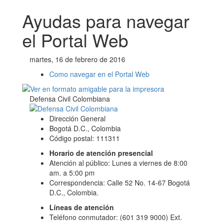
Ayudas para navegar
el Portal Web
martes, 16 de febrero de 2016
Como navegar en el Portal Web
Defensa Civil Colombiana
Dirección General
Bogotá D.C., Colombia
Código postal: 111311
Horario de atención presencial
Atención al público: Lunes a viernes de 8:00
am. a 5:00 pm
Correspondencia: Calle 52 No. 14-67 Bogotá
D.C., Colombia.
Líneas de atención
Teléfono conmutador: (601 319 9000) Ext.