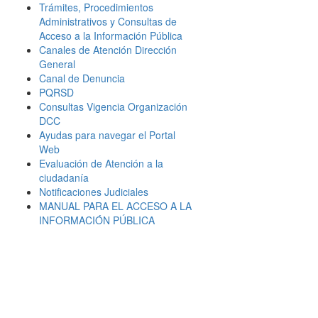
Trámites, Procedimientos
Administrativos y Consultas de
Acceso a la Información Pública
Canales de Atención Dirección
General
Canal de Denuncia
PQRSD
Consultas Vigencia Organización
DCC
Ayudas para navegar el Portal
Web
Evaluación de Atención a la
ciudadanía
Notificaciones Judiciales
MANUAL PARA EL ACCESO A LA
INFORMACIÓN PÚBLICA