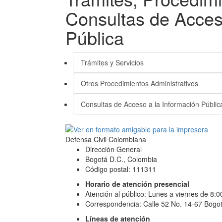
Consultas de Acces
Pública
Trámites y Servicios
Otros Procedimientos Administrativos
Consultas de Acceso a la Información Públic
Defensa Civil Colombiana
Dirección General
Bogotá D.C., Colombia
Código postal: 111311
Horario de atención presencial
Atención al público: Lunes a viernes de 8:
Correspondencia: Calle 52 No. 14-67 Bogot
Líneas de atención