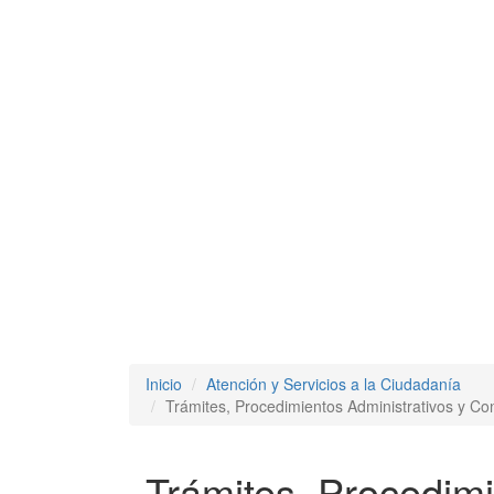
Inicio
Atención y Servicios a la Ciudadanía
Trámites, Procedimientos Administrativos y Co
Trámites, Procedimi