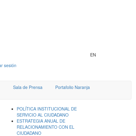
EN
iar sesión
Sala de Prensa
Portafolio Naranja
POLÍTICA INSTITUCIONAL DE
SERVICIO AL CIUDADANO
ESTRATEGIA ANUAL DE
RELACIONAMIENTO CON EL
CIUDADANO