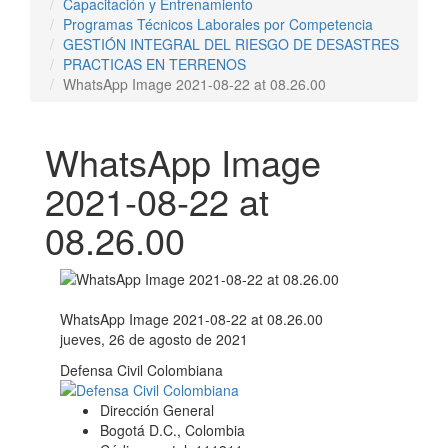
Capacitación y Entrenamiento
Programas Técnicos Laborales por Competencia
GESTIÓN INTEGRAL DEL RIESGO DE DESASTRES
PRACTICAS EN TERRENOS
WhatsApp Image 2021-08-22 at 08.26.00
WhatsApp Image
2021-08-22 at
08.26.00
WhatsApp Image 2021-08-22 at 08.26.00
jueves, 26 de agosto de 2021
Defensa Civil Colombiana
Dirección General
Bogotá D.C., Colombia