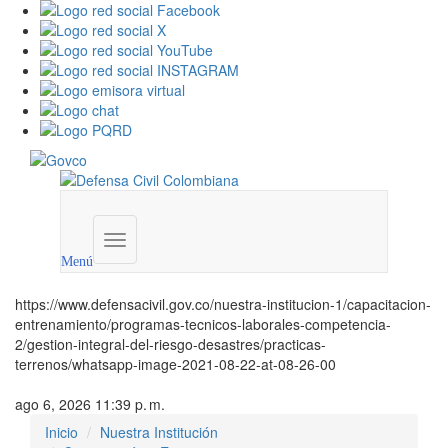
Menú
institucional
Menú
https://www.defensacivil.gov.co/nuestra-institucion-1/capacitacion-
entrenamiento/programas-tecnicos-laborales-competencia-
2/gestion-integral-del-riesgo-desastres/practicas-
terrenos/whatsapp-image-2021-08-22-at-08-26-00
ago 6, 2026 11:39 p. m.
Inicio
Nuestra Institución