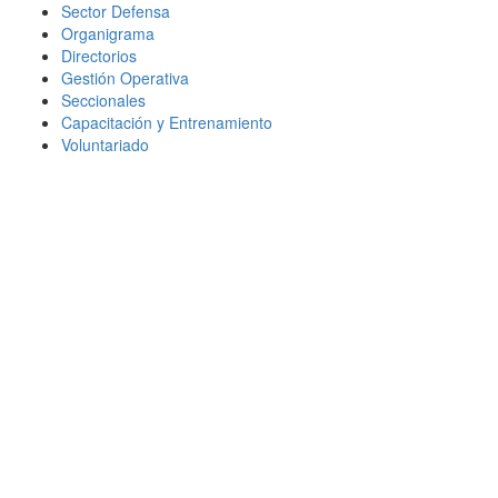
Sector Defensa
Organigrama
Directorios
Gestión Operativa
Seccionales
Capacitación y Entrenamiento
Voluntariado