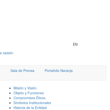
EN
iar sesión
Sala de Prensa
Portafolio Naranja
Misión y Visión
Objeto y Funciones
Compromisos Éticos
Símbolos Institucionales
Historia de la Entidad