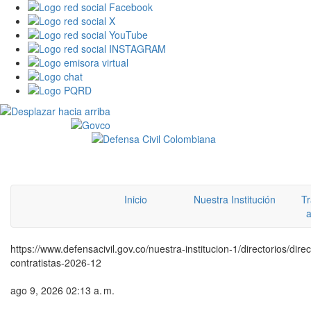
Inicio
Nuestra Institución
Tr
a
https://www.defensacivil.gov.co/nuestra-institucion-1/directorios/dire
contratistas-2026-12
ago 9, 2026 02:13 a. m.