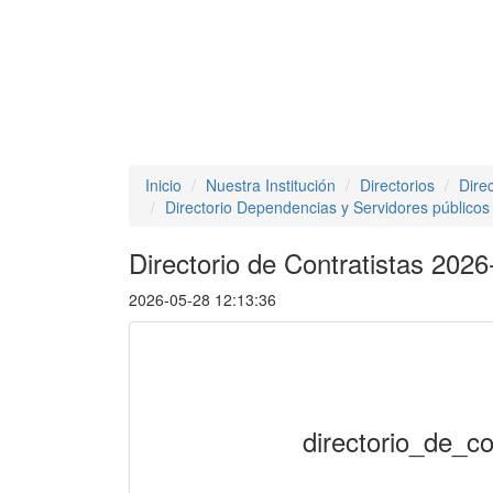
Inicio
Nuestra Institución
Directorios
Direc
Directorio Dependencias y Servidores públicos
Directorio de Contratistas 2026
2026-05-28 12:13:36
directorio_de_c