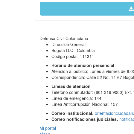
Defensa Civil Colombiana
Dirección General
Bogotá D.C., Colombia
Código postal: 111311
Horario de atención presencial
Atención al público: Lunes a viernes de 8:
Correspondencia: Calle 52 No. 14-67 Bogot
Líneas de atención
Teléfono conmutador: (601 319 9000) Ext.
Línea de emergencia: 144
Línea Anticorrupción Nacional: 157
Correo institucional:
orientacionciudadan
Correo notificaciones judiciales:
notific
Mi portal