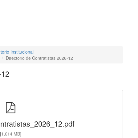
torio Institucional
Directorio de Contratistas 2026-12
-12
ontratistas_2026_12.pdf
[1,614 MB]