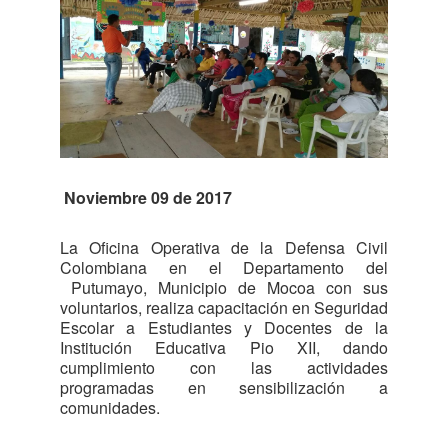
Noviembre 09 de 2017
La Oficina Operativa de la Defensa Civil
Colombiana en el Departamento del
Putumayo, Municipio de Mocoa con sus
voluntarios, realiza capacitación en Seguridad
Escolar a Estudiantes y Docentes de la
Institución Educativa Pio XII, dando
cumplimiento con las actividades
programadas en sensibilización a
comunidades.