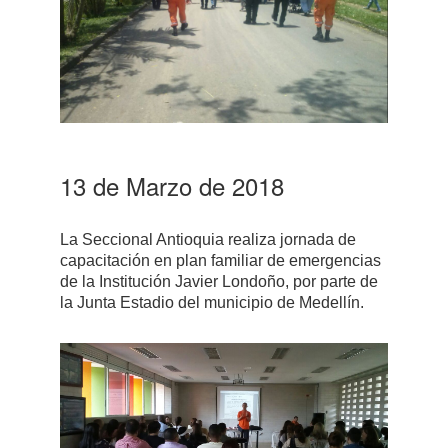
13 de Marzo de 2018
La Seccional Antioquia realiza jornada de
capacitación en plan familiar de emergencias
de la Institución Javier Londoño, por parte de
la Junta Estadio del municipio de Medellín.