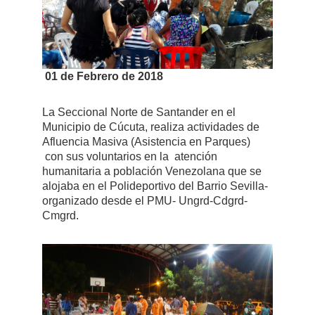
01 de Febrero de 2018
La Seccional Norte de Santander en el
Municipio de Cúcuta, realiza actividades de
Afluencia Masiva (Asistencia en Parques)
con sus voluntarios en la atención
humanitaria a población Venezolana que se
alojaba en el Polideportivo del Barrio Sevilla-
organizado desde el PMU- Ungrd-Cdgrd-
Cmgrd.