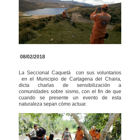
08/02/2018
La Seccional Caquetá
con sus voluntarios
en el Municipio de Cartagena del Chaira,
dicta charlas de sensibilización a
comunidades sobre sismo, con el fin de que
cuando se presente un evento de esta
naturaleza sepan cómo actuar.