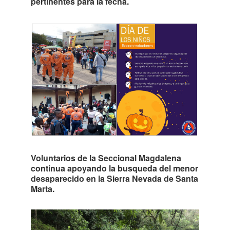
pertinentes para la fecha.
Voluntarios de la Seccional Magdalena
continua apoyando la busqueda del menor
desaparecido en la Sierra Nevada de Santa
Marta.