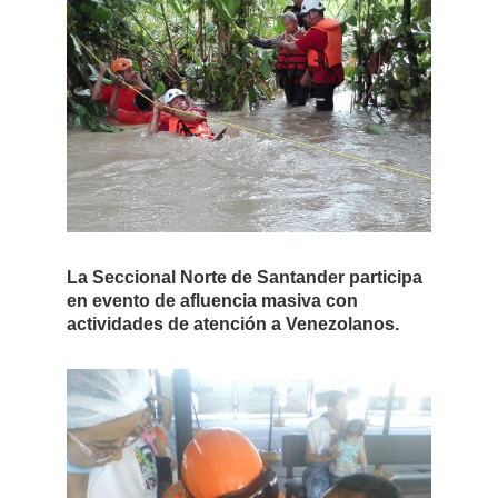
La Seccional Norte de Santander participa
en evento de afluencia masiva con
actividades de atención a Venezolanos.