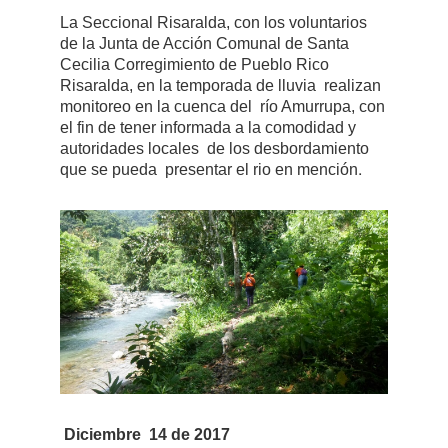
La Seccional Risaralda, con los voluntarios
de la Junta de Acción Comunal de Santa
Cecilia Corregimiento de Pueblo Rico
Risaralda, en la temporada de lluvia realizan
monitoreo en la cuenca del río Amurrupa, con
el fin de tener informada a la comodidad y
autoridades locales de los desbordamiento
.
que se pueda presentar el rio en mención
Diciembre 14 de 2017