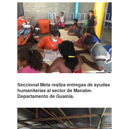
Seccional Meta realiza entregas de ayudas
humanitarias al sector de Manabe-
Departamento de Guainia.