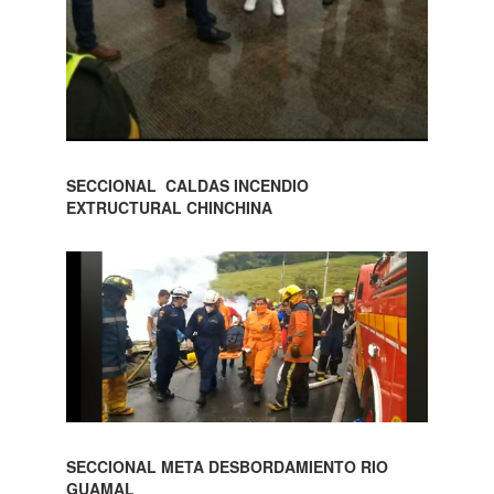
SECCIONAL CALDAS INCENDIO
EXTRUCTURAL CHINCHINA
SECCIONAL META DESBORDAMIENTO RIO
GUAMAL