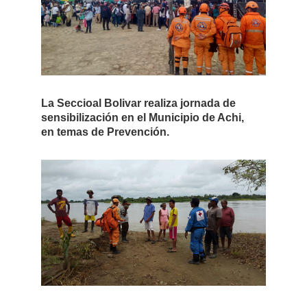
La Seccioal Bolivar realiza jornada de
sensibilización en el Municipio de Achi,
en temas de Prevención.