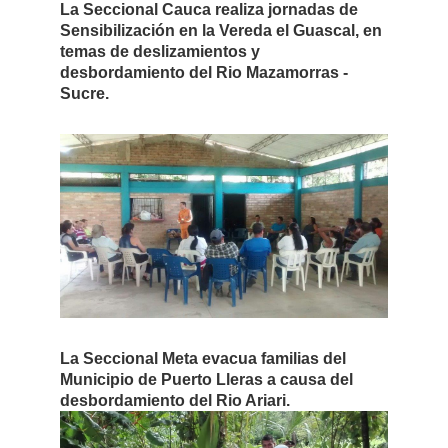
La Seccional Cauca realiza jornadas de
Sensibilización en la Vereda el Guascal, en
temas de deslizamientos y
desbordamiento del Rio Mazamorras -
Sucre.
La Seccional Meta evacua familias del
Municipio de Puerto Lleras a causa del
desbordamiento del Rio Ariari.