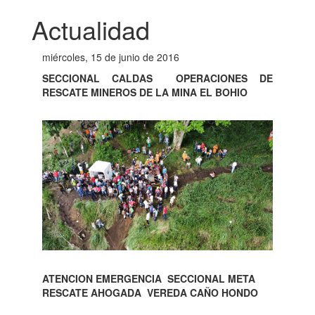
Actualidad
miércoles, 15 de junio de 2016
SECCIONAL CALDAS OPERACIONES DE
RESCATE MINEROS DE LA MINA EL BOHIO
ATENCION EMERGENCIA SECCIONAL META
RESCATE AHOGADA VEREDA CAÑO HONDO