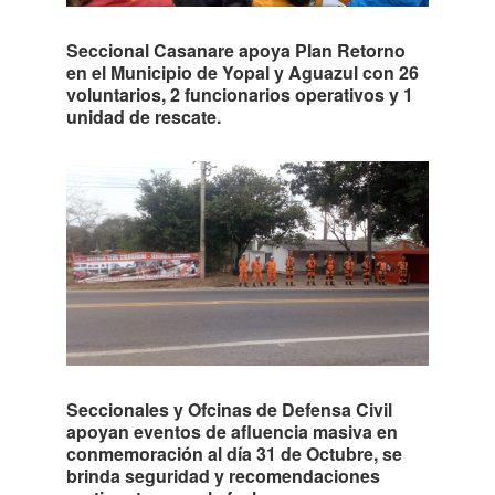
Seccional Casanare apoya Plan Retorno
en el Municipio de Yopal y Aguazul con 26
voluntarios, 2 funcionarios operativos y 1
unidad de rescate.
Seccionales y Ofcinas de Defensa Civil
apoyan eventos de afluencia masiva en
conmemoración al día 31 de Octubre, se
brinda seguridad y recomendaciones