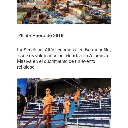
26 de Enero de 2018
La Seccional Atlántico realiza en Barranquilla,
con sus voluntarios actividades de Afluencia
Masiva en el cubrimiento de un evento
religioso.