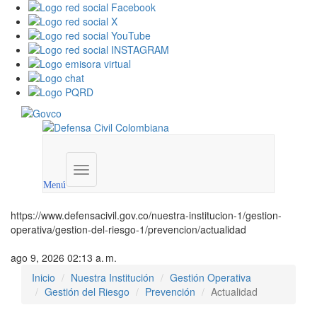
Menú
institucional
Menú
https://www.defensacivil.gov.co/nuestra-institucion-1/gestion-
operativa/gestion-del-riesgo-1/prevencion/actualidad
ago 9, 2026 02:13 a. m.
Inicio
Nuestra Institución
Gestión Operativa
Gestión del Riesgo
Prevención
Actualidad