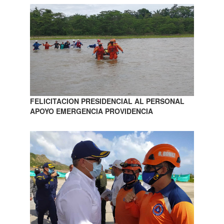
FELICITACION PRESIDENCIAL AL PERSONAL
APOYO EMERGENCIA PROVIDENCIA