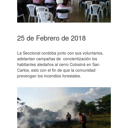
25 de Febrero de 2018
La Seccional cordoba junto con sus voluntarios,
adelantan campañas de concientización los
habitantes aledaños al cerro Colosiná en San
Carlos, esto con el fin de que la comunidad
prevengan los incendios forestales.