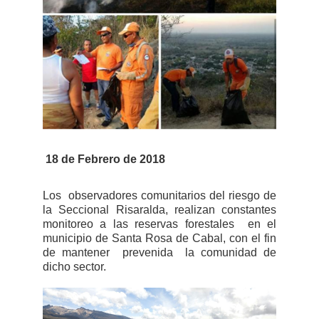
18 de Febrero de 2018
Los observadores comunitarios del riesgo de
la Seccional Risaralda, realizan constantes
monitoreo a las reservas forestales en el
municipio de Santa Rosa de Cabal, con el fin
de mantener prevenida la comunidad de
dicho sector.