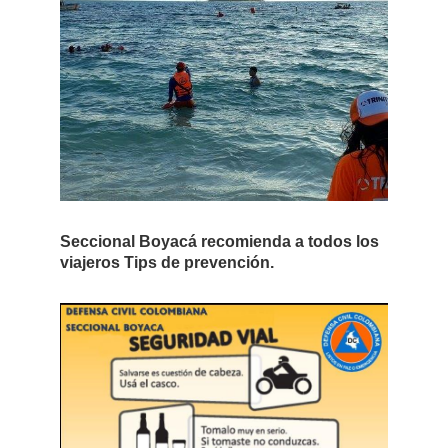
Seccional Boyacá recomienda a todos los
viajeros Tips de prevención.