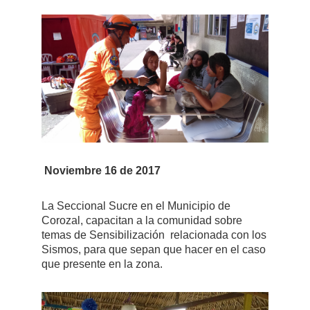
Noviembre 16 de 2017
La Seccional Sucre en el Municipio de
Corozal, capacitan a la comunidad sobre
temas de Sensibilización relacionada con los
Sismos, para que sepan que hacer en el caso
que presente en la zona.