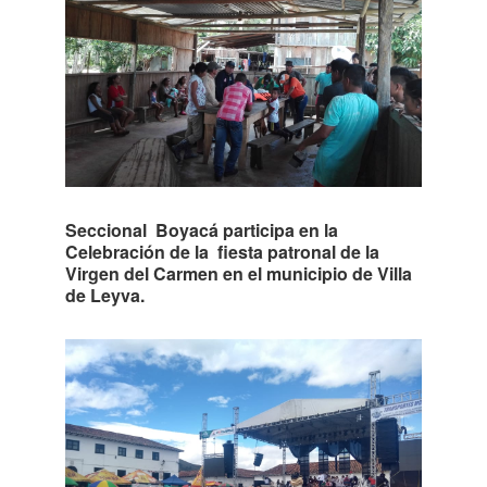
Seccional Boyacá participa en la
Celebración de la fiesta patronal de la
Virgen del Carmen en el municipio de Villa
de Leyva.