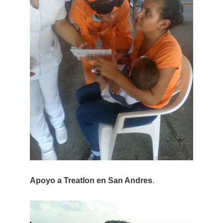
Apoyo a Treatlon en San Andres
.