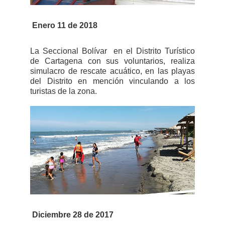
Enero 11 de 2018
La Seccional Bolívar en el Distrito Turístico
de Cartagena con sus voluntarios, realiza
simulacro de rescate acuático, en las playas
del Distrito en mención vinculando a los
turistas de la zona.
Diciembre 28 de 2017