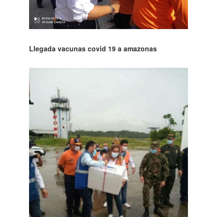
Llegada vacunas covid 19 a amazonas