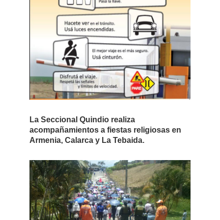
La Seccional Quindio realiza
acompañamientos a fiestas religiosas en
Armenia, Calarca y La Tebaida.