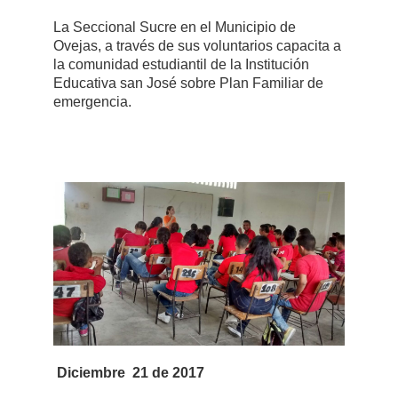
La Seccional Sucre en el Municipio de
Ovejas, a través de sus voluntarios capacita a
la comunidad estudiantil de la Institución
Educativa san José sobre Plan Familiar de
emergencia.
Diciembre 21 de 2017