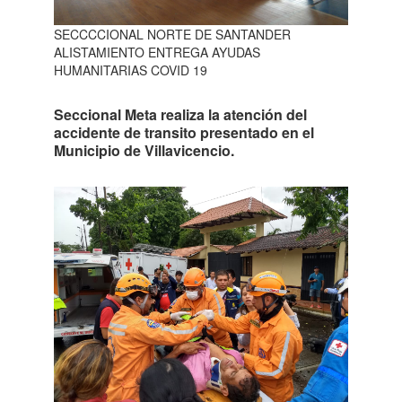
SECCCCIONAL NORTE DE SANTANDER
ALISTAMIENTO ENTREGA AYUDAS
HUMANITARIAS COVID 19
Seccional Meta realiza la atención del
accidente de transito presentado en el
Municipio de Villavicencio.