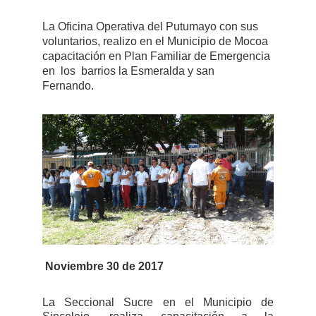
La Oficina Operativa del Putumayo con sus
voluntarios, realizo en el Municipio de Mocoa
capacitación en Plan Familiar de Emergencia
en
los
barrios la Esmeralda y san
Fernando.
Noviembre 30 de 2017
La Seccional Sucre en el Municipio de