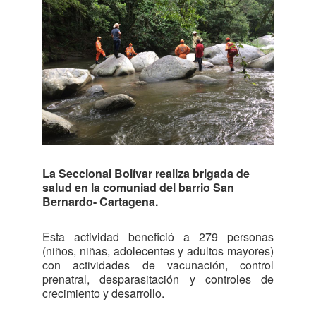
La Seccional Bolívar realiza brigada de
salud en la comuniad del barrio San
Bernardo- Cartagena.
Esta actividad benefició a 279 personas
(niños, niñas, adolecentes y adultos mayores)
con actividades de vacunación, control
prenatral, desparasitación y controles de
crecimiento y desarrollo.