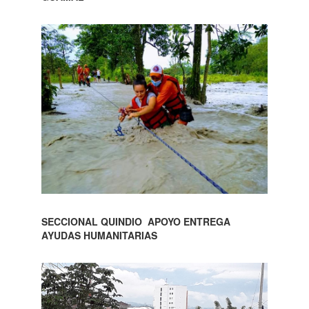
SECCIONAL QUINDIO APOYO ENTREGA
AYUDAS HUMANITARIAS