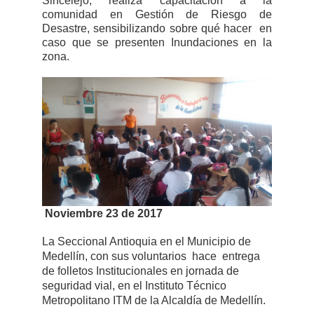
Sincelejo, realiza capacitación a la
comunidad en Gestión de Riesgo de
Desastre, sensibilizando sobre qué hacer en
caso que se presenten Inundaciones en la
zona.
Noviembre 23 de 2017
La Seccional Antioquia en el Municipio de
Medellín, con sus voluntarios hace entrega
de folletos Institucionales en jornada de
seguridad vial, en el Instituto Técnico
Metropolitano ITM de la Alcaldía de Medellín.