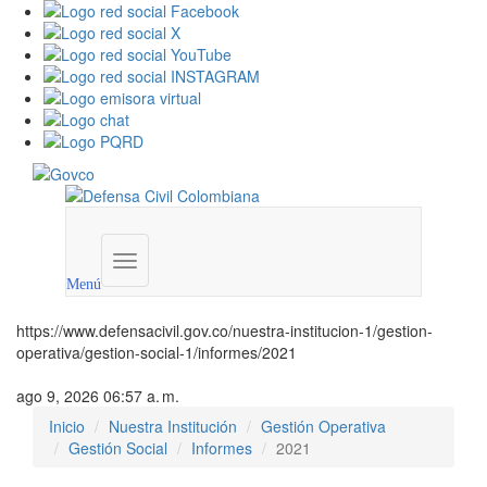
Menú
institucional
Menú
https://www.defensacivil.gov.co/nuestra-institucion-1/gestion-
operativa/gestion-social-1/informes/2021
ago 9, 2026 06:57 a. m.
Inicio
Nuestra Institución
Gestión Operativa
Gestión Social
Informes
2021