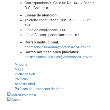
Correspondencia: Calle 52 No. 14-67 Bogotá
D.C., Colombia.
Líneas de atención
Teléfono conmutador: (601 319 9000) Ext.
124
Línea de emergencia: 144
Línea Anticorrupción Nacional: 157
Correo institucional:
orientacionciudadana@defensacivil.gov.co
Correo notificaciones judiciales:
notificacionesjudiciales@defensacivil.gov.co
Mi portal
Mapa
Iniciar sesión
Políticas
Accesibilidad
Políticas de protección de datos