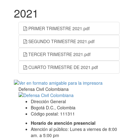
2021
PRIMER TRIMESTRE 2021.pdf
SEGUNDO TRIMESTRE 2021.pdf
TERCER TRIMESTRE 2021.pdf
CUARTO TRIMESTRE DE 2021.pdf
Defensa Civil Colombiana
Dirección General
Bogotá D.C., Colombia
Código postal: 111311
Horario de atención presencial
Atención al público: Lunes a viernes de 8:00
am. a 5:00 pm