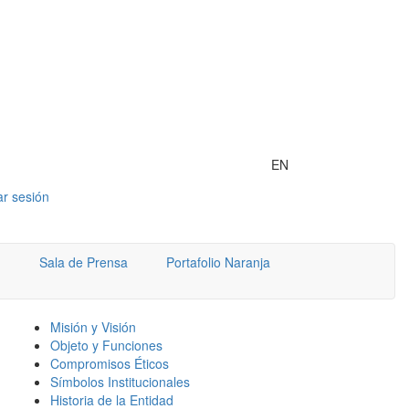
EN
iar sesión
Sala de Prensa
Portafolio Naranja
Misión y Visión
Objeto y Funciones
Compromisos Éticos
Símbolos Institucionales
Historia de la Entidad