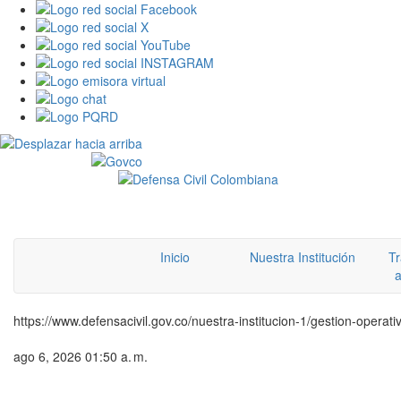
Inicio
Nuestra Institución
Tr
a
https://www.defensacivil.gov.co/nuestra-institucion-1/gestion-operati
ago 6, 2026 01:50 a. m.