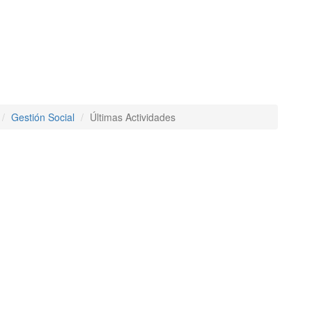
Gestión Social
Últimas Actividades