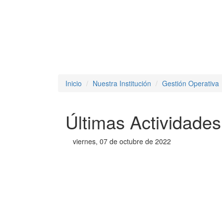
Inicio
Nuestra Institución
Gestión Operativa
Últimas Actividades
viernes, 07 de octubre de 2022