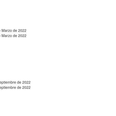
e Marzo de 2022
e Marzo de 2022
eptiembre de 2022
eptiembre de 2022