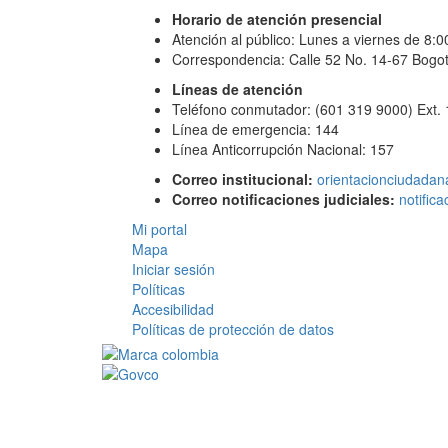
Horario de atención presencial
Atención al público: Lunes a viernes de 8:
Correspondencia: Calle 52 No. 14-67 Bogot
Líneas de atención
Teléfono conmutador: (601 319 9000) Ext.
Línea de emergencia: 144
Línea Anticorrupción Nacional: 157
Correo institucional:
orientacionciudadan
Correo notificaciones judiciales:
notific
Mi portal
Mapa
Iniciar sesión
Políticas
Accesibilidad
Políticas de protección de datos