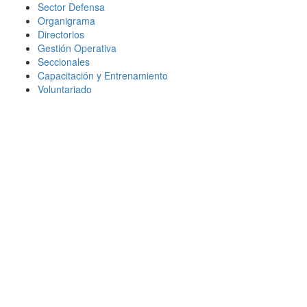
Sector Defensa
Organigrama
Directorios
Gestión Operativa
Seccionales
Capacitación y Entrenamiento
Voluntariado