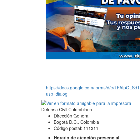
https://docs.google.com/forms/d/e/1FAIpQ
usp=dialog
Defensa Civil Colombiana
Dirección General
Bogotá D.C., Colombia
Código postal: 111311
Horario de atención presencial