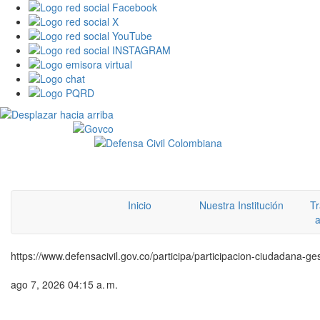
Inicio
Nuestra Institución
Tr
a
https://www.defensacivil.gov.co/participa/participacion-ciudadana-ge
ago 7, 2026 04:15 a. m.