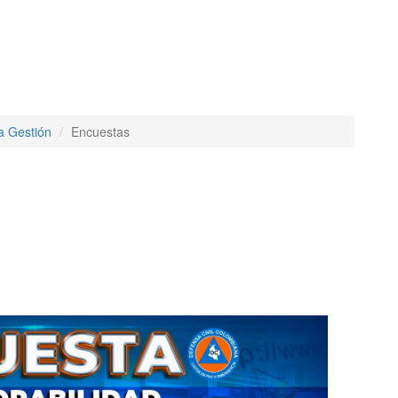
a Gestión
Encuestas