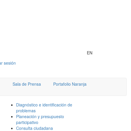
EN
iar sesión
Sala de Prensa
Portafolio Naranja
Diagnóstico e identificación de
problemas
Planeación y presupuesto
participativo
Consulta ciudadana