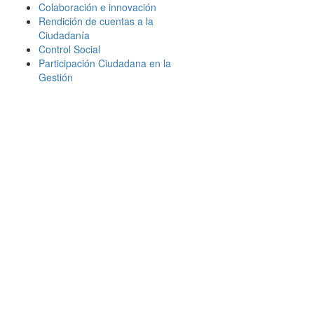
Colaboración e innovación
Rendición de cuentas a la
Ciudadanía
Control Social
Participación Ciudadana en la
Gestión