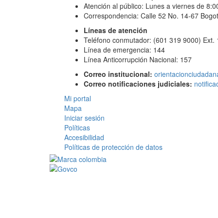
Atención al público: Lunes a viernes de 8:
Correspondencia: Calle 52 No. 14-67 Bogot
Líneas de atención
Teléfono conmutador: (601 319 9000) Ext.
Línea de emergencia: 144
Línea Anticorrupción Nacional: 157
Correo institucional:
orientacionciudadan
Correo notificaciones judiciales:
notific
Mi portal
Mapa
Iniciar sesión
Políticas
Accesibilidad
Políticas de protección de datos