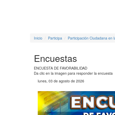
Inicio
Participa
Participación Ciudadana en l
Encuestas
ENCUESTA DE FAVORABILIDAD
Da clic en la imagen para responder la encuesta
lunes, 03 de agosto de 2026