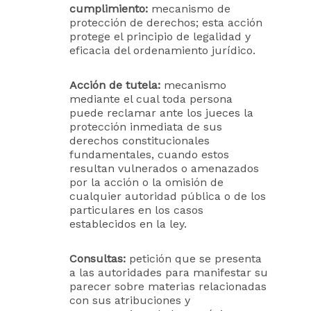
cumplimiento:
mecanismo de
protección de derechos; esta acción
protege el principio de legalidad y
eficacia del ordenamiento jurídico.
Acción de tutela:
mecanismo
mediante el cual toda persona
puede reclamar ante los jueces la
protección inmediata de sus
derechos constitucionales
fundamentales, cuando estos
resultan vulnerados o amenazados
por la acción o la omisión de
cualquier autoridad pública o de los
particulares en los casos
establecidos en la ley.
Consultas:
petición que se presenta
a las autoridades para manifestar su
parecer sobre materias relacionadas
con sus atribuciones y