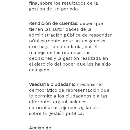
final sobre los resultados de la
gestión de un periodo.
Rendición de cuentas:
deber que
tienen las autoridades de la
administración pública de responder
públicamente, ante las exigencias
que haga la ciudadanía, por el
manejo de los recursos, las
decisiones y la gestión realizada en
el ejercicio del poder que les ha sido
delegado.
Veeduría ciudadana:
mecanismo
democrático de representación que
le permite a los ciudadanos o a las
diferentes organizaciones
comunitarias, ejercer vigilancia
sobre la gestión pública.
Acción de