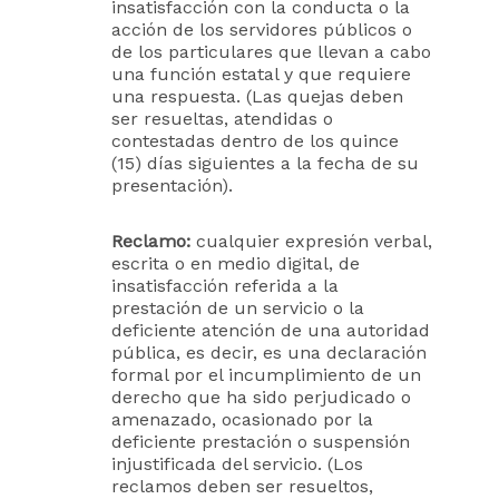
insatisfacción con la conducta o la
acción de los servidores públicos o
de los particulares que llevan a cabo
una función estatal y que requiere
una respuesta. (Las quejas deben
ser resueltas, atendidas o
contestadas dentro de los quince
(15) días siguientes a la fecha de su
presentación).
Reclamo:
cualquier expresión verbal,
escrita o en medio digital, de
insatisfacción referida a la
prestación de un servicio o la
deficiente atención de una autoridad
pública, es decir, es una declaración
formal por el incumplimiento de un
derecho que ha sido perjudicado o
amenazado, ocasionado por la
deficiente prestación o suspensión
injustificada del servicio. (Los
reclamos deben ser resueltos,