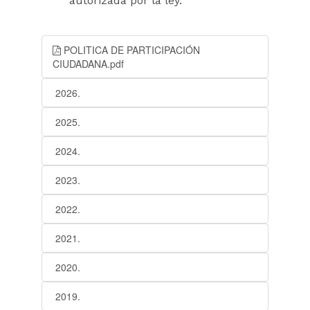
autorizada por la ley.
POLITICA DE PARTICIPACIÓN
CIUDADANA.pdf
2026.
2025.
2024.
2023.
2022.
2021.
2020.
2019.