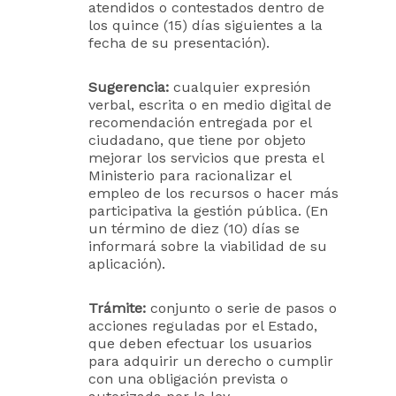
atendidos o contestados dentro de
los quince (15) días siguientes a la
fecha de su presentación).
Sugerencia:
cualquier expresión
verbal, escrita o en medio digital de
recomendación entregada por el
ciudadano, que tiene por objeto
mejorar los servicios que presta el
Ministerio para racionalizar el
empleo de los recursos o hacer más
participativa la gestión pública. (En
un término de diez (10) días se
informará sobre la viabilidad de su
aplicación).
Trámite:
conjunto o serie de pasos o
acciones reguladas por el Estado,
que deben efectuar los usuarios
para adquirir un derecho o cumplir
con una obligación prevista o