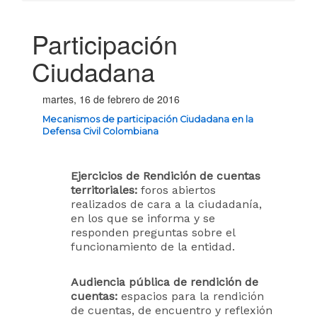
Participación
Ciudadana
martes, 16 de febrero de 2016
Mecanismos de participación Ciudadana en la
Defensa Civil Colombiana
Ejercicios de Rendición de cuentas
territoriales:
foros abiertos
realizados de cara a la ciudadanía,
en los que se informa y se
responden preguntas sobre el
funcionamiento de la entidad.
Audiencia pública de rendición de
cuentas:
espacios para la rendición
de cuentas, de encuentro y reflexión