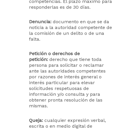
competencias. El plazo máximo para
responderlas es de 30 días.
Denuncia:
documento en que se da
noticia a la autoridad competente de
la comisión de un delito o de una
falta.
Petición o derechos de
petición:
derecho que tiene toda
persona para solicitar o reclamar
ante las autoridades competentes
por razones de interés general o
interés particular para elevar
solicitudes respetuosas de
información y/o consulta y para
obtener pronta resolución de las
mismas.
Queja:
cualquier expresión verbal,
escrita o en medio digital de