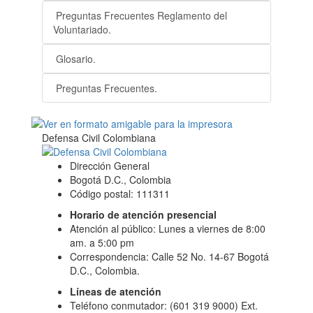
Preguntas Frecuentes Reglamento del
Voluntariado.
Glosario.
Preguntas Frecuentes.
Defensa Civil Colombiana
Dirección General
Bogotá D.C., Colombia
Código postal: 111311
Horario de atención presencial
Atención al público: Lunes a viernes de 8:00
am. a 5:00 pm
Correspondencia: Calle 52 No. 14-67 Bogotá
D.C., Colombia.
Líneas de atención
Teléfono conmutador: (601 319 9000) Ext.