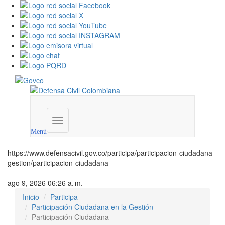
Menú
institucional
Menú
https://www.defensacivil.gov.co/participa/participacion-ciudadana-
gestion/participacion-ciudadana
ago 9, 2026 06:26 a. m.
Inicio
Participa
Participación Ciudadana en la Gestión
Participación Ciudadana