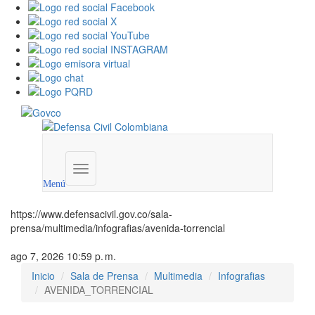
Menú
institucional
Menú
https://www.defensacivil.gov.co/sala-
prensa/multimedia/infografias/avenida-torrencial
ago 7, 2026 10:59 p. m.
Inicio
Sala de Prensa
Multimedia
Infografias
AVENIDA_TORRENCIAL