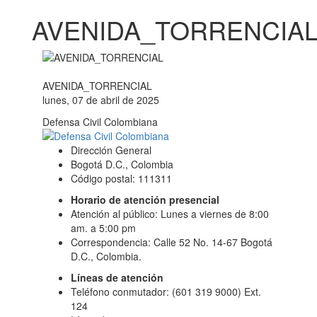
AVENIDA_TORRENCIA
AVENIDA_TORRENCIAL
lunes, 07 de abril de 2025
Defensa Civil Colombiana
Dirección General
Bogotá D.C., Colombia
Código postal: 111311
Horario de atención presencial
Atención al público: Lunes a viernes de 8:00
am. a 5:00 pm
Correspondencia: Calle 52 No. 14-67 Bogotá
D.C., Colombia.
Líneas de atención
Teléfono conmutador: (601 319 9000) Ext.
124