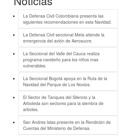
Noticias
La Defensa Civil Colombiana presenta las
siguientes recomendaciones en esta Navidad.
La Defensa Civil seccional Meta atiende la
emergencia del avión de Aerosucre.
La Seccional del Valle del Cauca realiza
programa navideño para los niños mas
vulnerables.
La Seccional Bogotá apoya en la Ruta de la
Navidad del Parque de Los Novios.
El Sector de Tanques del Silencio y la
Arboleda son sectores para la siembra de
arboles.
San Andres Islas presente en la Rendición de
Cuentas del Ministerio de Defensa.