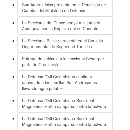
San Andres Islas presente en la Rendición de
Cuentas del Ministerio de Defensa.
La Seccional del Choco apoya a la junta de
Andagoya con la limpieza del rio Condoto.
La Seccional Bolivar presente en el Consejo
Departamental de Seguridad Turística.
Entrega de vehiculo a la seccional Cesar por
parte de Crediservir
La Defensa Civil Colombiana continua
apoyando a las familias San Andresanas
llevando agua potable.
La Defensa Civil Colombiana Seccional
Magdalena realiza campaña contra la pólvora
La Defensa Civil Colombiana Seccional
Magdalena realiza campaña contra la pólvora