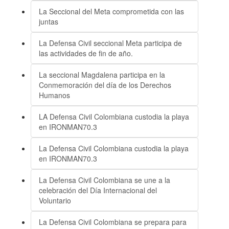
La Seccional del Meta comprometida con las
juntas
La Defensa Civil seccional Meta participa de
las actividades de fin de año.
La seccional Magdalena participa en la
Conmemoración del día de los Derechos
Humanos
LA Defensa Civil Colombiana custodia la playa
en IRONMAN70.3
La Defensa Civil Colombiana custodia la playa
en IRONMAN70.3
La Defensa Civil Colombiana se une a la
celebración del Día Internacional del
Voluntario
La Defensa Civil Colombiana se prepara para