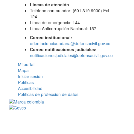
Líneas de atención
Teléfono conmutador: (601 319 9000) Ext.
124
Línea de emergencia: 144
Línea Anticorrupción Nacional: 157
Correo institucional:
orientacionciudadana@defensacivil.gov.co
Correo notificaciones judiciales:
notificacionesjudiciales@defensacivil.gov.co
Mi portal
Mapa
Iniciar sesión
Políticas
Accesibilidad
Políticas de protección de datos