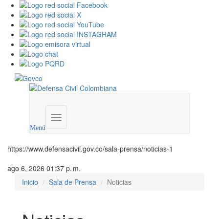
Menú
institucional
Menú
https://www.defensacivil.gov.co/sala-prensa/noticias-1
ago 6, 2026 01:37 p. m.
Inicio
Sala de Prensa
Noticias