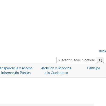
Inic
ansparencia y Acceso
Atención y Servicios
Participa
 Información Pública
a la Ciudadanía