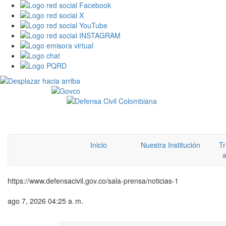
Inicio
Nuestra Institución
Tr
a
https://www.defensacivil.gov.co/sala-prensa/noticias-1
ago 7, 2026 04:25 a. m.