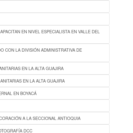
APACITAN EN NIVEL ESPECIALISTA EN VALLE DEL
 CON LA DIVISIÓN ADMINISTRATIVA DE
NITARIAS EN LA ALTA GUAJIRA
NITARIAS EN LA ALTA GUAJIRA
ERNAL EN BOYACÁ
ORACIÓN A LA SECCIONAL ANTIOQUIA
OTOGRAFÍA DCC