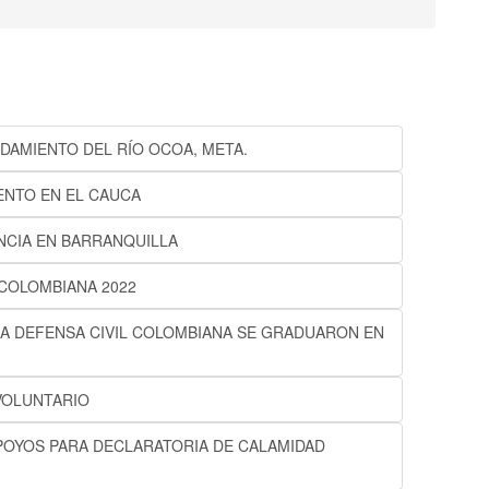
DAMIENTO DEL RÍO OCOA, META.
ENTO EN EL CAUCA
NCIA EN BARRANQUILLA
 COLOMBIANA 2022
LA DEFENSA CIVIL COLOMBIANA SE GRADUARON EN
VOLUNTARIO
POYOS PARA DECLARATORIA DE CALAMIDAD