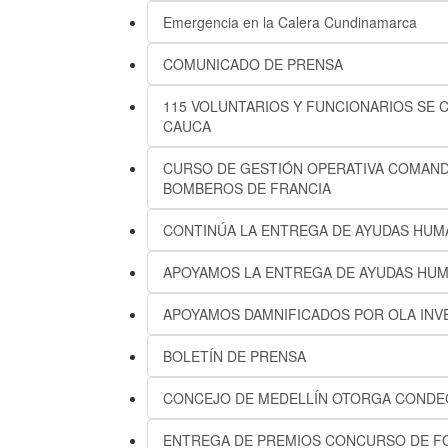
Emergencia en la Calera Cundinamarca
COMUNICADO DE PRENSA
115 VOLUNTARIOS Y FUNCIONARIOS SE C
CAUCA
CURSO DE GESTIÓN OPERATIVA COMANDO
BOMBEROS DE FRANCIA
CONTINÚA LA ENTREGA DE AYUDAS HUMA
APOYAMOS LA ENTREGA DE AYUDAS HUMA
APOYAMOS DAMNIFICADOS POR OLA INV
BOLETÍN DE PRENSA
CONCEJO DE MEDELLÍN OTORGA CONDEC
ENTREGA DE PREMIOS CONCURSO DE F