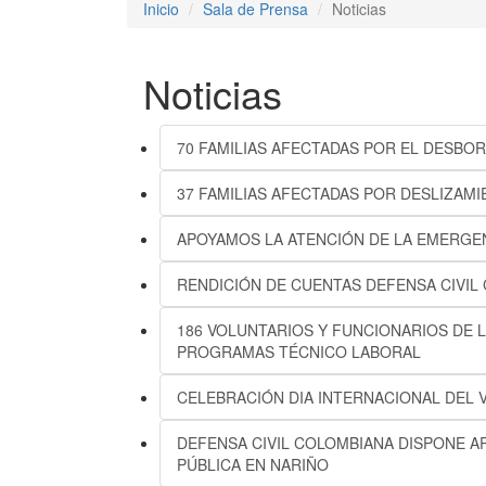
Inicio
Sala de Prensa
Noticias
Noticias
70 FAMILIAS AFECTADAS POR EL DESBOR
37 FAMILIAS AFECTADAS POR DESLIZAMI
APOYAMOS LA ATENCIÓN DE LA EMERGE
RENDICIÓN DE CUENTAS DEFENSA CIVIL
186 VOLUNTARIOS Y FUNCIONARIOS DE 
PROGRAMAS TÉCNICO LABORAL
CELEBRACIÓN DIA INTERNACIONAL DEL 
DEFENSA CIVIL COLOMBIANA DISPONE A
PÚBLICA EN NARIÑO