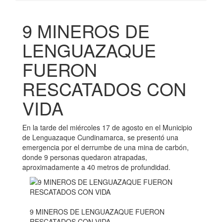
9 MINEROS DE
LENGUAZAQUE
FUERON
RESCATADOS CON
VIDA
En la tarde del miércoles 17 de agosto en el Municipio
de Lenguazaque Cundinamarca, se presentó una
emergencia por el derrumbe de una mina de carbón,
donde 9 personas quedaron atrapadas,
aproximadamente a 40 metros de profundidad.
9 MINEROS DE LENGUAZAQUE FUERON
RESCATADOS CON VIDA