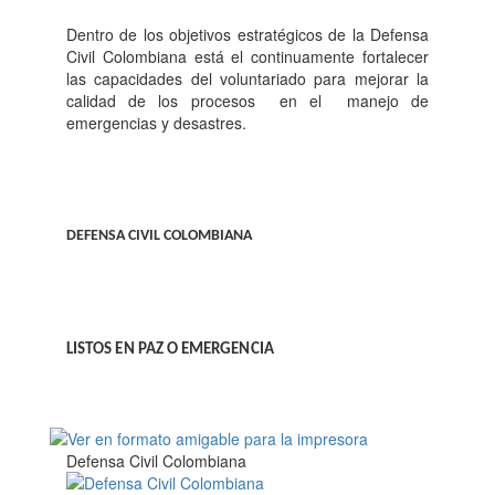
Dentro de los objetivos estratégicos de la Defensa
Civil Colombiana está el continuamente fortalecer
las capacidades del voluntariado para mejorar la
calidad de los procesos
en el
manejo de
emergencias y desastres.
DEFENSA CIVIL COLOMBIANA
LISTOS EN PAZ O EMERGENCIA
Defensa Civil Colombiana