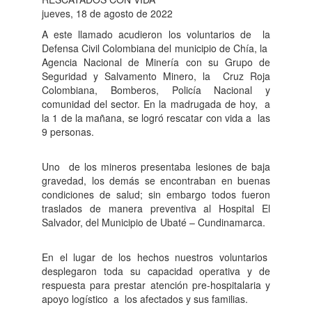
jueves, 18 de agosto de 2022
A este llamado acudieron los voluntarios de
la
Defensa Civil Colombiana del municipio de Chía, la
Agencia Nacional de Minería con su Grupo de
Seguridad y Salvamento Minero, la
Cruz Roja
Colombiana, Bomberos, Policía Nacional y
comunidad del sector. En la madrugada de hoy,
a
la 1 de la mañana, se logró rescatar con vida a
las
9 personas.
Uno
de los mineros presentaba lesiones de baja
gravedad, los demás se encontraban en buenas
condiciones de salud; sin embargo todos fueron
traslados de manera preventiva al Hospital El
Salvador, del Municipio de Ubaté – Cundinamarca.
En el lugar de los hechos nuestros voluntarios
desplegaron toda su capacidad operativa y de
respuesta para prestar atención pre-hospitalaria y
apoyo logístico
a
los afectados y sus familias.