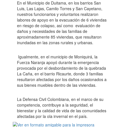
En el Municipio de Duitama, en los barrios San
Luis, Las Lajas, Camilo Torres y San Cayetano,
nuestros funcionarios y voluntarios realizaron
labores de apoyo en la evacuación de 6 viviendas
en riesgo de colapso, así como
evaluación de
daños y necesidades de las familias de
aproximadamente 85 viviendas, que resultaron
inundadas en las zonas rurales y urbanas.
Igualmente, en el municipio de Moniquirá, la
Fuerza Naranja apoyó durante la emergencia
provocada por el desbordamiento de la quebrada
La Caña, en el barrio Ricaurte, donde 3 familias
resultaron afectadas por los daños ocasionados a
sus bienes muebles dentro de las viviendas.
La Defensa Civil Colombiana, en el marco de su
competencia, contribuye a la seguridad, el
bienestar y la calidad de vida de las comunidades
afectadas por la ola invernal en el país.