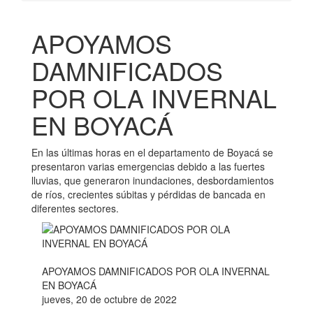
APOYAMOS
DAMNIFICADOS
POR OLA INVERNAL
EN BOYACÁ
En las últimas horas en el departamento de Boyacá se
presentaron varias emergencias debido a las fuertes
lluvias, que generaron inundaciones, desbordamientos
de ríos, crecientes súbitas y pérdidas de bancada en
diferentes sectores.
APOYAMOS DAMNIFICADOS POR OLA INVERNAL
EN BOYACÁ
jueves, 20 de octubre de 2022