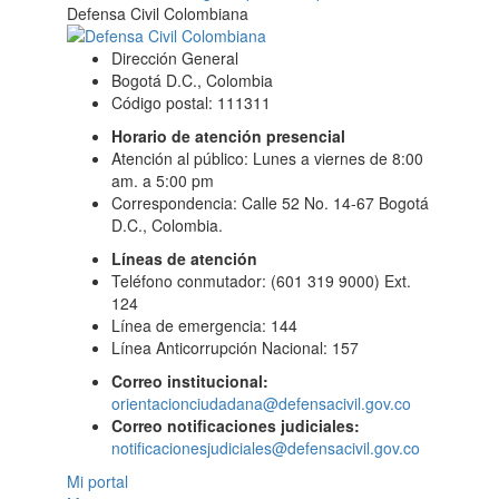
Defensa Civil Colombiana
Dirección General
Bogotá D.C., Colombia
Código postal: 111311
Horario de atención presencial
Atención al público: Lunes a viernes de 8:00
am. a 5:00 pm
Correspondencia: Calle 52 No. 14-67 Bogotá
D.C., Colombia.
Líneas de atención
Teléfono conmutador: (601 319 9000) Ext.
124
Línea de emergencia: 144
Línea Anticorrupción Nacional: 157
Correo institucional:
orientacionciudadana@defensacivil.gov.co
Correo notificaciones judiciales:
notificacionesjudiciales@defensacivil.gov.co
Mi portal