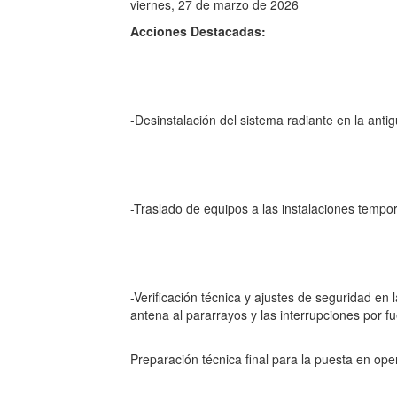
viernes, 27 de marzo de 2026
Acciones Destacadas:
-Desinstalación del sistema radiante en la antig
-Traslado de equipos a las instalaciones temp
-Verificación técnica y ajustes de seguridad en
antena al pararrayos y las interrupciones por fue
Preparación técnica final para la puesta en ope