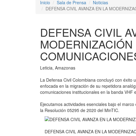
Inicio
Sala de Prensa
Noticias
DEFENSA CIVIL AVANZA EN LA MODERNIZ
DEFENSA CIVIL A
MODERNIZACIÓN
COMUNICACIONE
Leticia, Amazonas
La Defensa Civil Colombiana concluyó con éxito 
enfocada en la migración de su repetidora analógic
comunicaciones institucionales en la banda VHF e
Ejecutamos actividades esenciales bajo el marco d
la Resolución 05295 de 2020 del MinTIC.
DEFENSA CIVIL AVANZA EN LA MODERNIZA