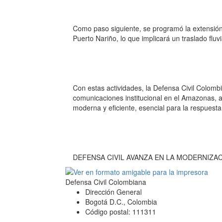
Como paso siguiente, se programó la extensión 
Puerto Nariño, lo que implicará un traslado fluvi
Con estas actividades, la Defensa Civil Colomb
comunicaciones institucional en el Amazonas, 
moderna y eficiente, esencial para la respuest
DEFENSA CIVIL AVANZA EN LA MODERNIZA
Defensa Civil Colombiana
Dirección General
Bogotá D.C., Colombia
Código postal: 111311