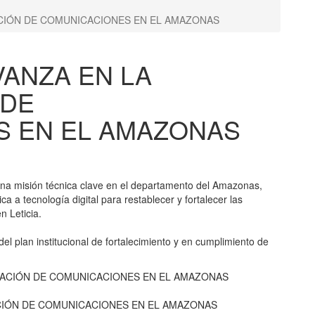
ACIÓN DE COMUNICACIONES EN EL AMAZONAS
VANZA EN LA
 DE
S EN EL AMAZONAS
una misión técnica clave en el departamento del Amazonas,
a a tecnología digital para restablecer y fortalecer las
n Leticia.
el plan institucional de fortalecimiento y en cumplimiento de
CIÓN DE COMUNICACIONES EN EL AMAZONAS