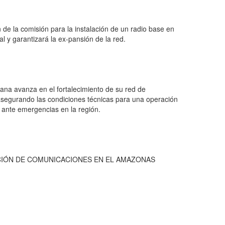
de la comisión para la instalación de un radio base en
al y garantizará la ex-pansión de la red.
iana avanza en el fortalecimiento de su red de
asegurando las condiciones técnicas para una operación
a ante emergencias en la región.
CIÓN DE COMUNICACIONES EN EL AMAZONAS