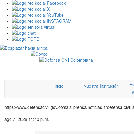
Inicio
Nuestra Institución
Tr
a
https://www.defensacivil.gov.co/sala-prensa/noticias-1/defensa-civ
ago 7, 2026 11:40 p. m.