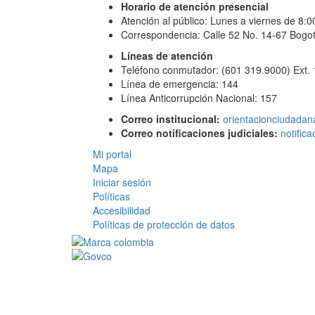
Horario de atención presencial
Atención al público: Lunes a viernes de 8:
Correspondencia: Calle 52 No. 14-67 Bogot
Líneas de atención
Teléfono conmutador: (601 319 9000) Ext.
Línea de emergencia: 144
Línea Anticorrupción Nacional: 157
Correo institucional:
orientacionciudadan
Correo notificaciones judiciales:
notific
Mi portal
Mapa
Iniciar sesión
Políticas
Accesibilidad
Políticas de protección de datos