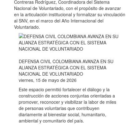
Contreras Rodríguez, Coordinadora del Sistema
Nacional de Voluntariado, con el propósito de avanzar
en la articulación institucional y formalizar su vinculación
al SNV, en el marco del Año Internacional del
Voluntariado.
DEFENSA CIVIL COLOMBIANA AVANZA EN SU
ALIANZA ESTRATÉGICA CON EL SISTEMA
NACIONAL DE VOLUNTARIADO
viernes, 15 de mayo de 2026
Este espacio permitió fortalecer el diálogo y la
construcción de acciones conjuntas orientadas a
promover, reconocer y visibilizar la labor de miles
de personas voluntarias que contribuyen
diariamente al bienestar social, humanitario,
ambiental y comunitario del país.