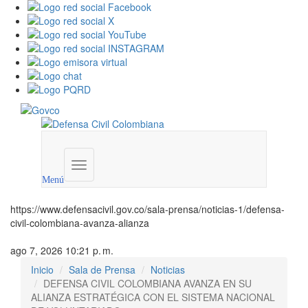
Menú
institucional
Menú
https://www.defensacivil.gov.co/sala-prensa/noticias-1/defensa-
civil-colombiana-avanza-alianza
ago 7, 2026 10:21 p. m.
Inicio
Sala de Prensa
Noticias
DEFENSA CIVIL COLOMBIANA AVANZA EN SU
ALIANZA ESTRATÉGICA CON EL SISTEMA NACIONAL