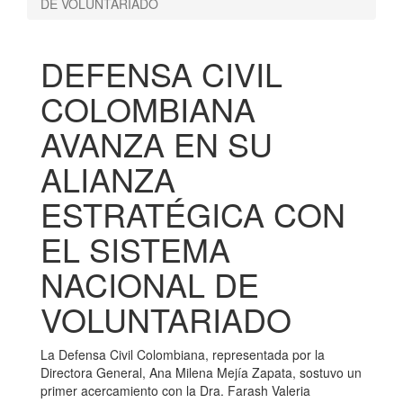
DE VOLUNTARIADO
DEFENSA CIVIL
COLOMBIANA
AVANZA EN SU
ALIANZA
ESTRATÉGICA CON
EL SISTEMA
NACIONAL DE
VOLUNTARIADO
La Defensa Civil Colombiana, representada por la
Directora General, Ana Milena Mejía Zapata, sostuvo un
primer acercamiento con la Dra. Farash Valeria