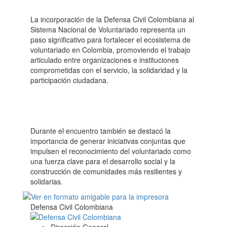
La incorporación de la Defensa Civil Colombiana al
Sistema Nacional de Voluntariado representa un
paso significativo para fortalecer el ecosistema de
voluntariado en Colombia, promoviendo el trabajo
articulado entre organizaciones e instituciones
comprometidas con el servicio, la solidaridad y la
participación ciudadana.
Durante el encuentro también se destacó la
importancia de generar iniciativas conjuntas que
impulsen el reconocimiento del voluntariado como
una fuerza clave para el desarrollo social y la
construcción de comunidades más resilientes y
solidarias.
Defensa Civil Colombiana