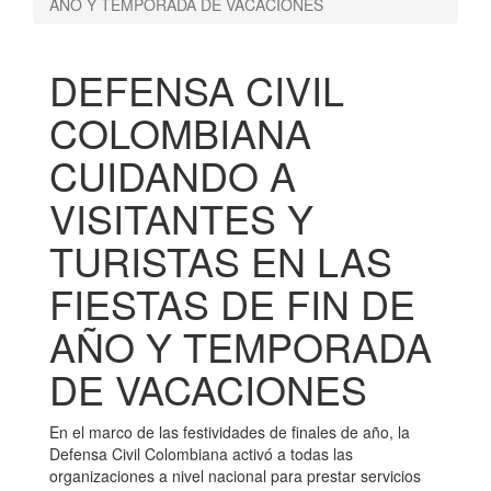
AÑO Y TEMPORADA DE VACACIONES
DEFENSA CIVIL
COLOMBIANA
CUIDANDO A
VISITANTES Y
TURISTAS EN LAS
FIESTAS DE FIN DE
AÑO Y TEMPORADA
DE VACACIONES
En el marco de las festividades de finales de año, la
Defensa Civil Colombiana activó a todas las
organizaciones a nivel nacional para prestar servicios