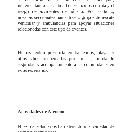
incrementando la cantidad de vehículos en ruta y el
riesgo de accidentes de tránsito. Por lo tanto,
nuestras seccionales han activado grupos de rescate
vehicular y ambulancias para apoyar situaciones
relacionadas con este tipo de eventos.
Hemos tenido presencia en balnearios, playas y
otros sitios frecuentados por turistas, brindando
seguridad y acompañamiento a las comunidades en
estos escenarios.
Actividades de Atención
Nuestros voluntarios han atendido una variedad de