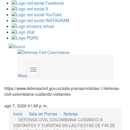
Menú
institucional
Menú
https://www.defensacivil.gov.co/sala-prensa/noticias-1/defensa-
civil-colombiana-cuidando-visitantes
ago 7, 2026 01:58 p. m.
Inicio
Sala de Prensa
Noticias
DEFENSA CIVIL COLOMBIANA CUIDANDO A
VISITANTES Y TURISTAS EN LAS FIESTAS DE FIN DE