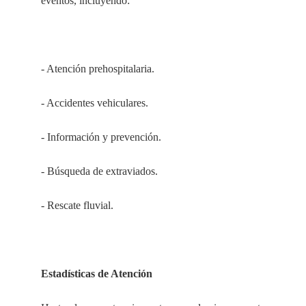
eventos, incluyendo:
- Atención prehospitalaria.
- Accidentes vehiculares.
- Información y prevención.
- Búsqueda de extraviados.
- Rescate fluvial.
Estadísticas de Atención