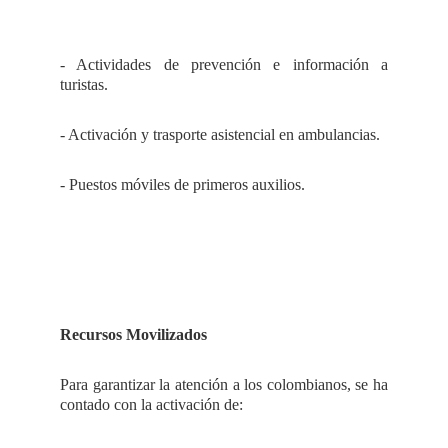
- Actividades de prevención e información a
turistas.
- Activación y trasporte asistencial en ambulancias.
- Puestos móviles de primeros auxilios.
Recursos Movilizados
Para garantizar la atención a los colombianos, se ha
contado con la activación de: