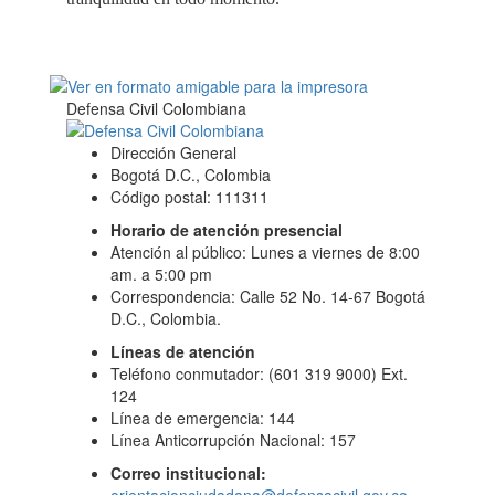
Defensa Civil Colombiana
Dirección General
Bogotá D.C., Colombia
Código postal: 111311
Horario de atención presencial
Atención al público: Lunes a viernes de 8:00
am. a 5:00 pm
Correspondencia: Calle 52 No. 14-67 Bogotá
D.C., Colombia.
Líneas de atención
Teléfono conmutador: (601 319 9000) Ext.
124
Línea de emergencia: 144
Línea Anticorrupción Nacional: 157
Correo institucional: