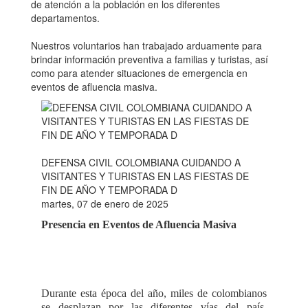
de atención a la población en los diferentes
departamentos.
Nuestros voluntarios han trabajado arduamente para
brindar información preventiva a familias y turistas, así
como para atender situaciones de emergencia en
eventos de afluencia masiva.
DEFENSA CIVIL COLOMBIANA CUIDANDO A
VISITANTES Y TURISTAS EN LAS FIESTAS DE
FIN DE AÑO Y TEMPORADA D
martes, 07 de enero de 2025
Presencia en Eventos de Afluencia Masiva
Durante esta época del año, miles de colombianos
se desplazan por las diferentes vías del país,