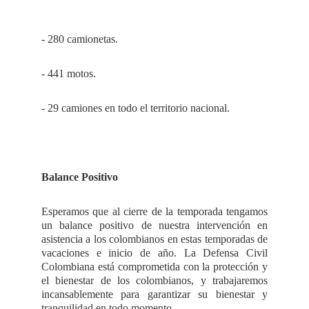
- 280 camionetas.
- 441 motos.
- 29 camiones en todo el territorio nacional.
Balance Positivo
Esperamos que al cierre de la temporada tengamos
un balance positivo de nuestra intervención en
asistencia a los colombianos en estas temporadas de
vacaciones e inicio de año. La Defensa Civil
Colombiana está comprometida con la protección y
el bienestar de los colombianos, y trabajaremos
incansablemente para garantizar su bienestar y
tranquilidad en todo momento.