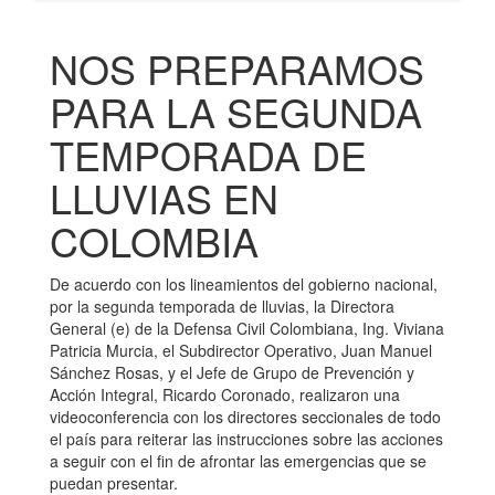
NOS PREPARAMOS
PARA LA SEGUNDA
TEMPORADA DE
LLUVIAS EN
COLOMBIA
De acuerdo con los lineamientos del gobierno nacional,
por la segunda temporada de lluvias, la Directora
General (e) de la Defensa Civil Colombiana, Ing. Viviana
Patricia Murcia, el Subdirector Operativo, Juan Manuel
Sánchez Rosas, y el Jefe de Grupo de Prevención y
Acción Integral, Ricardo Coronado, realizaron una
videoconferencia con los directores seccionales de todo
el país para reiterar las instrucciones sobre las acciones
a seguir con el fin de afrontar las emergencias que se
puedan presentar.