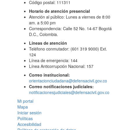
Código postal: 111311
Horario de atención presencial
Atención al público: Lunes a viernes de 8:00
am. a 5:00 pm
Correspondencia: Calle 52 No. 14-67 Bogotá
D.C., Colombia.
Líneas de atención
Teléfono conmutador: (601 319 9000) Ext.
124
Línea de emergencia: 144
Línea Anticorrupción Nacional: 157
Correo institucional:
orientacionciudadana@defensacivil.gov.co
Correo notificaciones judiciales:
notificacionesjudiciales@defensacivil.gov.co
Mi portal
Mapa
Iniciar sesión
Políticas
Accesibilidad