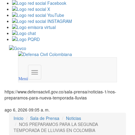
Menú
institucional
Menú
https://www.defensacivil.gov.co/sala-prensa/noticias-1/nos-
preparamos-para-nueva-temporada-lluvias
ago 6, 2026 09:05 a. m.
Inicio
Sala de Prensa
Noticias
NOS PREPARAMOS PARA LA SEGUNDA
TEMPORADA DE LLUVIAS EN COLOMBIA