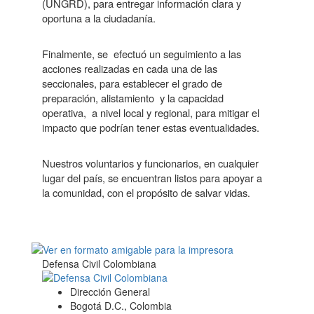
(UNGRD), para entregar información clara y
oportuna a la ciudadanía.
Finalmente, se
efectuó un seguimiento a las
acciones realizadas en cada una de las
seccionales, para establecer el grado de
preparación, alistamiento
y la capacidad
operativa,
a nivel local y regional, para mitigar el
impacto que podrían tener estas eventualidades.
Nuestros voluntarios y funcionarios, en cualquier
lugar del país, se encuentran listos para apoyar a
la comunidad, con el propósito de salvar vidas
.
Defensa Civil Colombiana
Dirección General
Bogotá D.C., Colombia