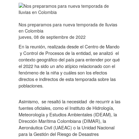
Nos preparamos para nueva temporada de lluvias
en Colombia
jueves, 08 de septiembre de 2022
En la reunión, realizada desde el Centro de Mando
y Control de Procesos de la entidad, se analizó
el
contexto geográfico del país para entender por qué
el 2022 ha sido un año atípico relacionado con el
fenómeno de la niña y cuáles son los efectos
directos e indirectos de esta temporada sobre las
poblaciones.
Asimismo,
se resaltó la necesidad
de recurrir a las
fuentes oficiales, como el Instituto de Hidrología,
Meteorología y Estudios Ambientales (IDEAM), la
Dirección Marítima Colombiana (DIMAR), la
Aeronáutica Civil (UAEAC) o la Unidad Nacional
para la Gestión del Riesgo de Desastres