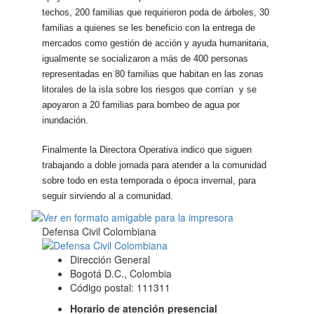
techos, 200 familias que requirieron poda de árboles, 30
familias a quienes se les beneficio con la entrega de
mercados como gestión de acción y ayuda humanitaria,
igualmente se socializaron a más de 400 personas
representadas en 80 familias que habitan en las zonas
litorales de la isla sobre los riesgos que corrían y se
apoyaron a 20 familias para bombeo de agua por
inundación.
Finalmente la Directora Operativa indico que siguen
trabajando a doble jornada para atender a la comunidad
sobre todo en esta temporada o época invernal, para
seguir sirviendo al a comunidad.
Defensa Civil Colombiana
Dirección General
Bogotá D.C., Colombia
Código postal: 111311
Horario de atención presencial