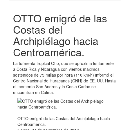
OTTO emigró de las
Costas del
Archipiélago hacia
Centroamérica.
La tormenta tropical Otto, que se aproxima lentamente
a Costa Rica y Nicaragua con vientos máximos
sostenidos de 75 millas por hora (110 km/h) informó el
Centro Nacional de Huracanes (CNH) de EE. UU. Hasta
el momento San Andres y la Costa Caribe se
encuentran en Calma.
OTTO emigró de las Costas del Archipiélago hacia
Centroamérica.