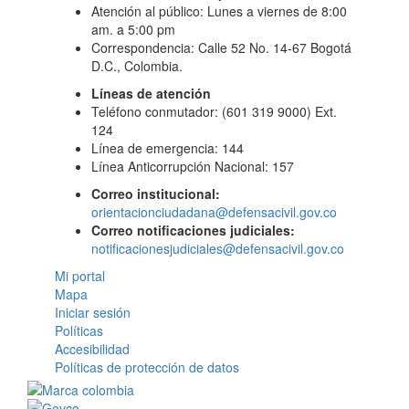
Atención al público: Lunes a viernes de 8:00
am. a 5:00 pm
Correspondencia: Calle 52 No. 14-67 Bogotá
D.C., Colombia.
Líneas de atención
Teléfono conmutador: (601 319 9000) Ext.
124
Línea de emergencia: 144
Línea Anticorrupción Nacional: 157
Correo institucional:
orientacionciudadana@defensacivil.gov.co
Correo notificaciones judiciales:
notificacionesjudiciales@defensacivil.gov.co
Mi portal
Mapa
Iniciar sesión
Políticas
Accesibilidad
Políticas de protección de datos