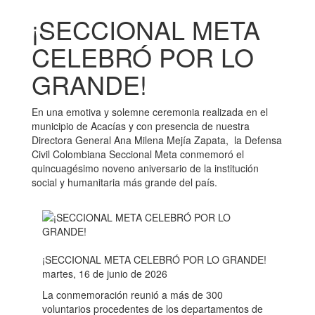
¡SECCIONAL META
CELEBRÓ POR LO
GRANDE!
En una emotiva y solemne ceremonia realizada en el
municipio de Acacías y con presencia de nuestra
Directora General Ana Milena Mejía Zapata, la Defensa
Civil Colombiana Seccional Meta conmemoró el
quincuagésimo noveno aniversario de la institución
social y humanitaria más grande del país.
¡SECCIONAL META CELEBRÓ POR LO GRANDE!
martes, 16 de junio de 2026
La conmemoración reunió a más de 300
voluntarios procedentes de los departamentos de