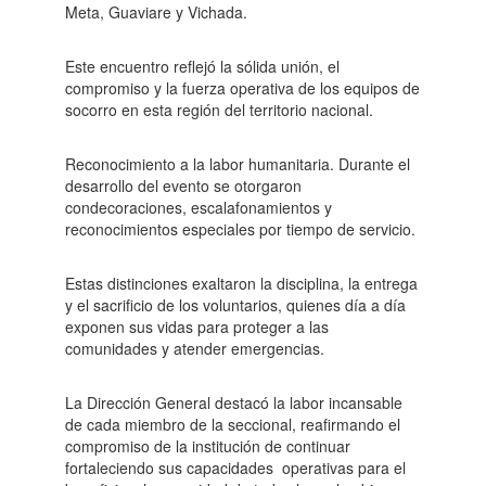
Meta, Guaviare y Vichada.
Este encuentro reflejó la sólida unión, el
compromiso y la fuerza operativa de los equipos de
socorro en esta región del territorio nacional.
Reconocimiento a la labor humanitaria. Durante el
desarrollo del evento se otorgaron
condecoraciones, escalafonamientos y
reconocimientos especiales por tiempo de servicio.
Estas distinciones exaltaron la disciplina, la entrega
y el sacrificio de los voluntarios, quienes día a día
exponen sus vidas para proteger a las
comunidades y atender emergencias.
La Dirección General destacó la labor incansable
de cada miembro de la seccional, reafirmando el
compromiso de la institución de continuar
fortaleciendo sus capacidades operativas para el