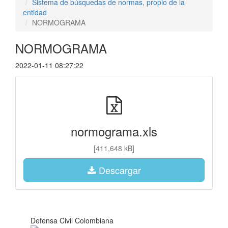
Sistema de búsquedas de normas, propio de la
entidad
NORMOGRAMA
NORMOGRAMA
2022-01-11 08:27:22
normograma.xls
[411,648 kB]
Descargar
Defensa Civil Colombiana