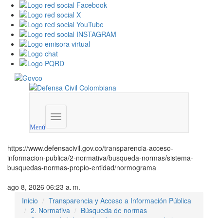
Menú
institucional
Menú
https://www.defensacivil.gov.co/transparencia-acceso-
informacion-publica/2-normativa/busqueda-normas/sistema-
busquedas-normas-propio-entidad/normograma
ago 8, 2026 06:23 a. m.
Inicio
Transparencia y Acceso a Información Pública
2. Normativa
Búsqueda de normas