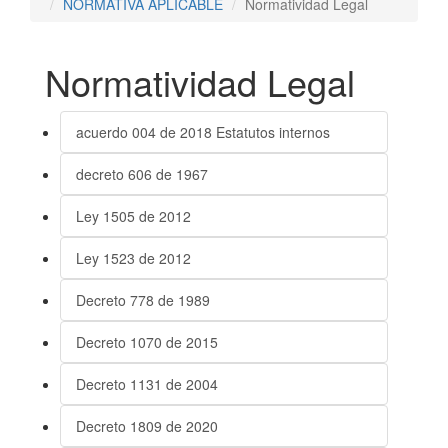
NORMATIVA APLICABLE
Normatividad Legal
Normatividad Legal
acuerdo 004 de 2018 Estatutos internos
decreto 606 de 1967
Ley 1505 de 2012
Ley 1523 de 2012
Decreto 778 de 1989
Decreto 1070 de 2015
Decreto 1131 de 2004
Decreto 1809 de 2020