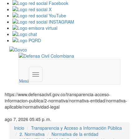
Menú
institucional
Menú
https://www.defensacivil.gov.co/transparencia-acceso-
informacion-publica/2-normativa/normativa-entidad/normativa-
aplicable/normatividad-legal
ago 7, 2026 05:45 p. m.
Inicio
Transparencia y Acceso a Información Pública
2. Normativa
Normativa de la entidad