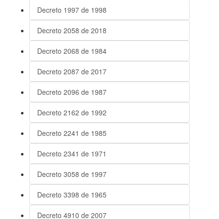
Decreto 1997 de 1998
Decreto 2058 de 2018
Decreto 2068 de 1984
Decreto 2087 de 2017
Decreto 2096 de 1987
Decreto 2162 de 1992
Decreto 2241 de 1985
Decreto 2341 de 1971
Decreto 3058 de 1997
Decreto 3398 de 1965
Decreto 4910 de 2007