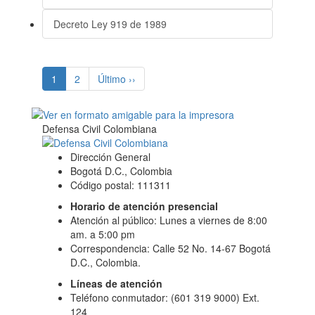
Decreto Ley 919 de 1989
(current)
1
2
Último ››
Defensa Civil Colombiana
Dirección General
Bogotá D.C., Colombia
Código postal: 111311
Horario de atención presencial
Atención al público: Lunes a viernes de 8:00
am. a 5:00 pm
Correspondencia: Calle 52 No. 14-67 Bogotá
D.C., Colombia.
Líneas de atención
Teléfono conmutador: (601 319 9000) Ext.
124