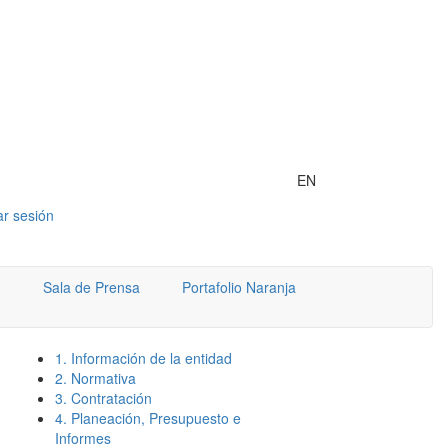
EN
iar sesión
Sala de Prensa
Portafolio Naranja
1. Información de la entidad
2. Normativa
3. Contratación
4. Planeación, Presupuesto e
Informes