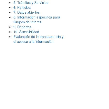
5. Trámites y Servicios
6. Participa
7. Datos abiertos
8. Información específica para
Grupos de Interés
9. Reportes
10. Accesibilidad
Evaluación de la transparencia y
el acceso a la información