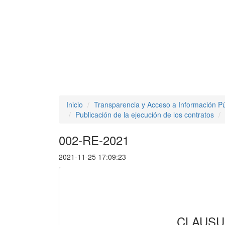
Inicio
Transparencia y Acceso a Información Pú
Publicación de la ejecución de los contratos
002-RE-2021
2021-11-25 17:09:23
CLAUSU