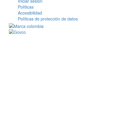
Iniciar sesión
Políticas
Accesibilidad
Políticas de protección de datos