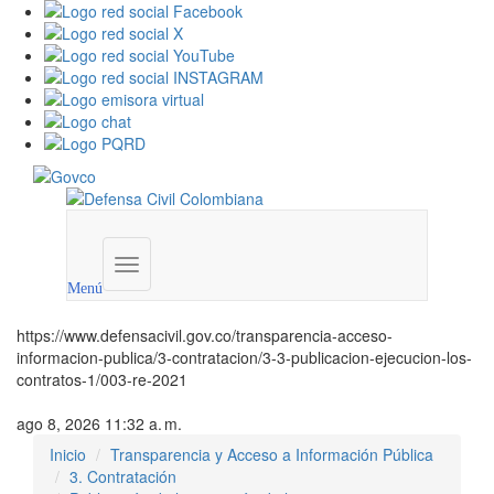
Menú
institucional
Menú
https://www.defensacivil.gov.co/transparencia-acceso-
informacion-publica/3-contratacion/3-3-publicacion-ejecucion-los-
contratos-1/003-re-2021
ago 8, 2026 11:32 a. m.
Inicio
Transparencia y Acceso a Información Pública
3. Contratación