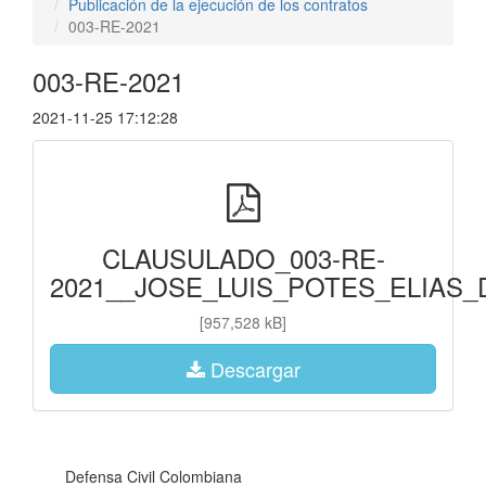
Publicación de la ejecución de los contratos
003-RE-2021
003-RE-2021
2021-11-25 17:12:28
CLAUSULADO_003-RE-
2021__JOSE_LUIS_POTES_ELIAS_DE
[957,528 kB]
Descargar
Defensa Civil Colombiana