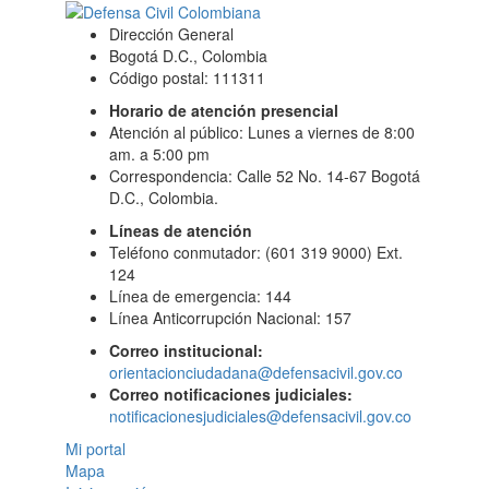
Dirección General
Bogotá D.C., Colombia
Código postal: 111311
Horario de atención presencial
Atención al público: Lunes a viernes de 8:00
am. a 5:00 pm
Correspondencia: Calle 52 No. 14-67 Bogotá
D.C., Colombia.
Líneas de atención
Teléfono conmutador: (601 319 9000) Ext.
124
Línea de emergencia: 144
Línea Anticorrupción Nacional: 157
Correo institucional:
orientacionciudadana@defensacivil.gov.co
Correo notificaciones judiciales:
notificacionesjudiciales@defensacivil.gov.co
Mi portal
Mapa