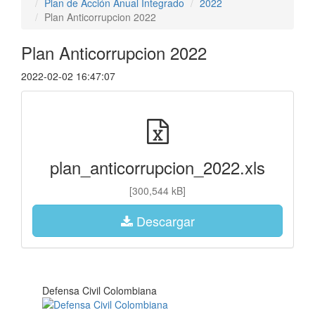
Plan de Acción Anual Integrado
2022
Plan Anticorrupcion 2022
Plan Anticorrupcion 2022
2022-02-02 16:47:07
plan_anticorrupcion_2022.xls
[300,544 kB]
Descargar
Defensa Civil Colombiana