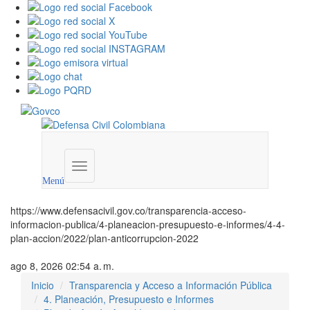
Menú
institucional
Menú
https://www.defensacivil.gov.co/transparencia-acceso-
informacion-publica/4-planeacion-presupuesto-e-informes/4-4-
plan-accion/2022/plan-anticorrupcion-2022
ago 8, 2026 02:54 a. m.
Inicio
Transparencia y Acceso a Información Pública
4. Planeación, Presupuesto e Informes