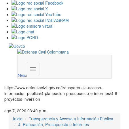
Menú
institucional
Menú
https://www.defensacivil.gov.co/transparencia-acceso-
informacion-publica/4-planeacion-presupuesto-e-informes/4-6-
proyectos-inversion
ago 7, 2026 03:40 p. m.
Inicio
Transparencia y Acceso a Información Pública
4. Planeación, Presupuesto e Informes