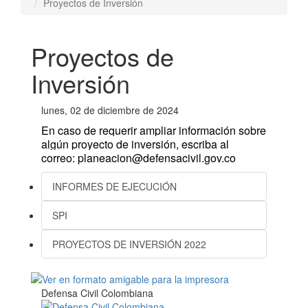
Proyectos de Inversión
Proyectos de
Inversión
lunes, 02 de diciembre de 2024
En caso de requerir ampliar información sobre
algún proyecto de inversión, escriba al
correo:
planeacion@defensacivil.gov.co
INFORMES DE EJECUCIÓN
SPI
PROYECTOS DE INVERSIÓN 2022
Defensa Civil Colombiana