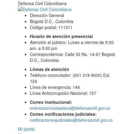
Defensa Civil Colombiana
Dirección General
Bogotá D.C., Colombia
Código postal: 111311
Horario de atención presencial
Atención al público: Lunes a viernes de 8:00
am. a 5:00 pm
Correspondencia: Calle 52 No. 14-67 Bogotá
D.C., Colombia.
Líneas de atención
Teléfono conmutador: (601 319 9000) Ext.
124
Línea de emergencia: 144
Línea Anticorrupción Nacional: 157
Correo institucional:
orientacionciudadana@defensacivil.gov.co
Correo notificaciones judiciales:
notificacionesjudiciales@defensacivil.gov.co
Mi portal