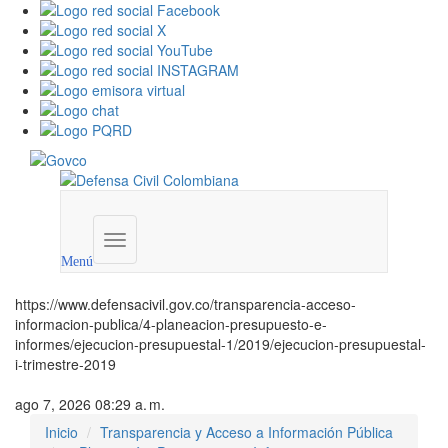
Menú
institucional
Menú
https://www.defensacivil.gov.co/transparencia-acceso-
informacion-publica/4-planeacion-presupuesto-e-
informes/ejecucion-presupuestal-1/2019/ejecucion-presupuestal-
i-trimestre-2019
ago 7, 2026 08:29 a. m.
Inicio
Transparencia y Acceso a Información Pública