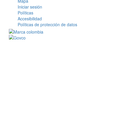
Mapa
Iniciar sesión
Políticas
Accesibilidad
Políticas de protección de datos