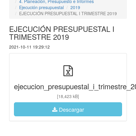
4. Planeación, Presupuesto e Informes
Ejecución presupuestal
2019
EJECUCIÓN PRESUPUESTAL I TRIMESTRE 2019
EJECUCIÓN PRESUPUESTAL I
TRIMESTRE 2019
2021-10-11 19:29:12
ejecucion_presupuestal_i_trimestre_2
[18,423 kB]
Descargar