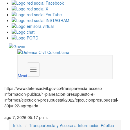
Menú
institucional
Menú
https://www.defensacivil.gov.co/transparencia-acceso-
informacion-publica/4-planeacion-presupuesto-e-
informes/ejecucion-presupuestal/2022/ejecucionpresupuestal-
30jun22-agregada
ago 7, 2026 05:17 p. m.
Inicio
Transparencia y Acceso a Información Pública