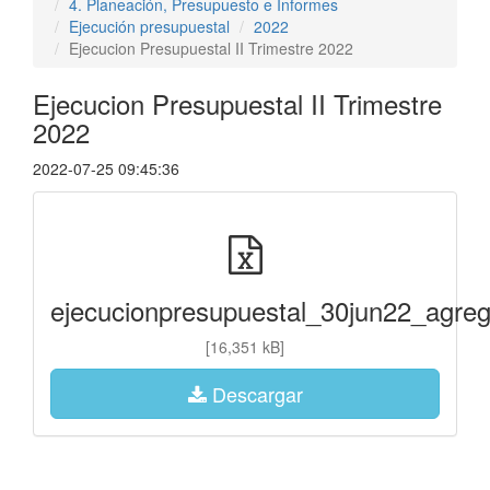
4. Planeación, Presupuesto e Informes
Ejecución presupuestal
2022
Ejecucion Presupuestal II Trimestre 2022
Ejecucion Presupuestal II Trimestre
2022
2022-07-25 09:45:36
ejecucionpresupuestal_30jun22_agreg
[16,351 kB]
Descargar