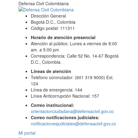
Defensa Civil Colombiana
Dirección General
Bogotá D.C., Colombia
Código postal: 111311
Horario de atención presencial
Atención al público: Lunes a viernes de 8:00
am. a 5:00 pm
Correspondencia: Calle 52 No. 14-67 Bogotá
D.C., Colombia.
Líneas de atención
Teléfono conmutador: (601 319 9000) Ext.
124
Línea de emergencia: 144
Línea Anticorrupción Nacional: 157
Correo institucional:
orientacionciudadana@defensacivil.gov.co
Correo notificaciones judiciales:
notificacionesjudiciales@defensacivil.gov.co
Mi portal