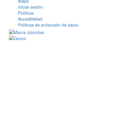
Mapa
Iniciar sesión
Políticas
Accesibilidad
Políticas de protección de datos