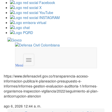
Menú
institucional
Menú
https://www.defensacivil.gov.co/transparencia-acceso-
informacion-publica/4-planeacion-presupuesto-e-
informes/informes-gestion-evaluacion-auditoria-1/informes-
organismos-inspeccion-vigilancia/2022/seguimiento-al-plan-
anticorrupcion-atencion
ago 6, 2026 12:44 a. m.