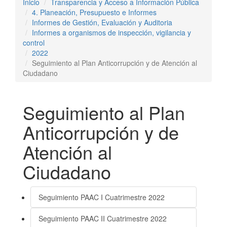
Inicio
Transparencia y Acceso a Información Pública
4. Planeación, Presupuesto e Informes
Informes de Gestión, Evaluación y Auditoria
Informes a organismos de inspección, vigilancia y
control
2022
Seguimiento al Plan Anticorrupción y de Atención al
Ciudadano
Seguimiento al Plan
Anticorrupción y de
Atención al
Ciudadano
Seguimiento PAAC I Cuatrimestre 2022
Seguimiento PAAC II Cuatrimestre 2022