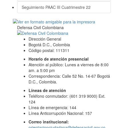
Seguimiento PAAC III Cuatrimestre 22
Defensa Civil Colombiana
Dirección General
Bogotá D.C., Colombia
Código postal: 111311
Horario de atención presencial
Atención al público: Lunes a viernes de 8:00
am. a 5:00 pm
Correspondencia: Calle 52 No. 14-67 Bogotá
D.C., Colombia.
Líneas de atención
Teléfono conmutador: (601 319 9000) Ext.
124
Línea de emergencia: 144
Línea Anticorrupción Nacional: 157
Correo institucional:
orientacionciudadana@defensacivil.gov.co