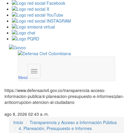
Menú
institucional
Menú
https://www.defensacivil.gov.co/transparencia-acceso-
informacion-publica/4-planeacion-presupuesto-e-informes/plan-
anticorrupcion-atencion-al-ciudadano
ago 8, 2026 02:43 a. m.
Inicio
Transparencia y Acceso a Información Pública
4. Planeación, Presupuesto e Informes