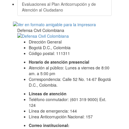
Evaluaciones al Plan Anticorrupción y de
Atención al Ciudadano
Defensa Civil Colombiana
Dirección General
Bogotá D.C., Colombia
Código postal: 111311
Horario de atención presencial
Atención al público: Lunes a viernes de 8:00
am. a 5:00 pm
Correspondencia: Calle 52 No. 14-67 Bogotá
D.C., Colombia.
Líneas de atención
Teléfono conmutador: (601 319 9000) Ext.
124
Línea de emergencia: 144
Línea Anticorrupción Nacional: 157
Correo institucional: