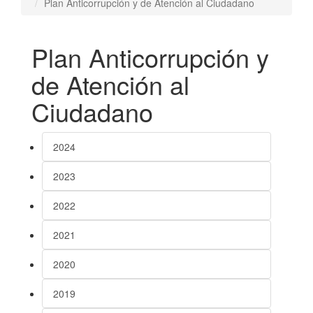
Plan Anticorrupción y de Atención al Ciudadano
Plan Anticorrupción y
de Atención al
Ciudadano
2024
2023
2022
2021
2020
2019